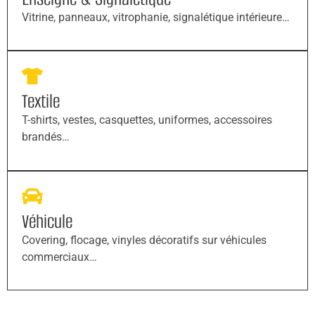
Vitrine, panneaux, vitrophanie, signalétique intérieure…
Textile
T-shirts, vestes, casquettes, uniformes, accessoires
brandés…
Véhicule
Covering, flocage, vinyles décoratifs sur véhicules
commerciaux…