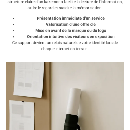
structure claire d’un kakemono facilite la lecture de l’information,
attire le regard et suscite la mémorisation.
Présentation immédiate d’un service
Valorisation d’une offre clé
Mise en avant de la marque ou du logo
Orientation intuitive des visiteurs en exposition
Ce support devient un relais naturel de votre identité lors de
chaque interaction terrain.