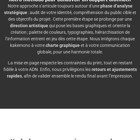
Notre approche s’articule toujours autour d’une
phase d’analyse
stratégique
: audit de votre identité, compréhension du public cible et
des objectifs du projet. Cette première étape se prolonge par une
direction artistique
qui pose les bases graphiques et oriente la
création ; palette de couleurs, typographies, hiérarchisation de
l’information entrent en jeu dès cette étape. Nous intégrons chaque
kakemono à votre
charte graphique
et à votre communication
globale, pour une harmonie totale.
La mise en page respecte les contraintes du print, tout en restant
fidèle à votre ADN. Enfin, nous privilégions les
retours et ajustements
rapides
, afin de valider ensemble le rendu final avant l’impression.