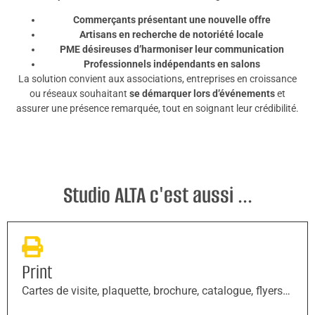
Commerçants présentant une nouvelle offre
Artisans en recherche de notoriété locale
PME désireuses d’harmoniser leur communication
Professionnels indépendants en salons
La solution convient aux associations, entreprises en croissance
ou réseaux souhaitant
se démarquer lors d’événements
et
assurer une présence remarquée, tout en soignant leur crédibilité.
Studio ALTA c'est aussi ...
Print
Cartes de visite, plaquette, brochure, catalogue, flyers…