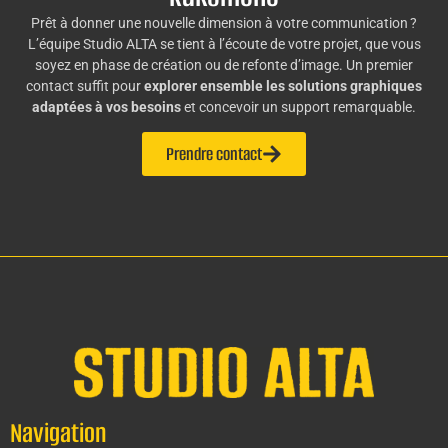
Prêt à donner une nouvelle dimension à votre communication ?
L’équipe Studio ALTA se tient à l’écoute de votre projet, que vous
soyez en phase de création ou de refonte d’image. Un premier
contact suffit pour
explorer ensemble les solutions graphiques
adaptées à vos besoins
et concevoir un support remarquable.
Prendre contact
Navigation