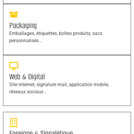
Packaging
Emballages, étiquettes, boîtes produits, sacs
personnalisés…
Web & Digital
Site internet, signature mail, application mobile,
réseaux sociaux…
Enseigne & Signalétique