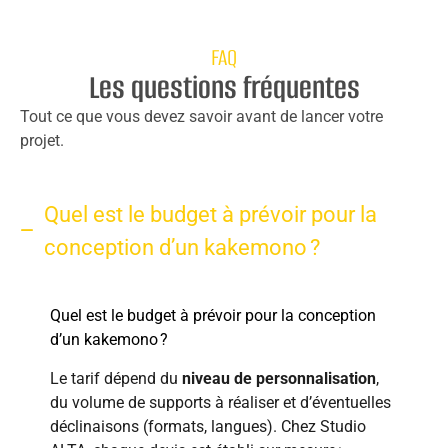
FAQ
Les questions fréquentes
Tout ce que vous devez savoir avant de lancer votre
projet.
Quel est le budget à prévoir pour la
conception d’un kakemono ?
Quel est le budget à prévoir pour la conception
d’un kakemono ?
Le tarif dépend du
niveau de personnalisation
,
du volume de supports à réaliser et d’éventuelles
déclinaisons (formats, langues). Chez Studio