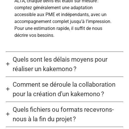
ALTA, chaque devis est établi sur mesure :
comptez généralement une adaptation
accessible aux PME et indépendants, avec un
accompagnement complet jusqu’à l’impression.
Pour une estimation rapide, il suffit de nous
décrire vos besoins.
Quels sont les délais moyens pour
réaliser un kakemono ?
Comment se déroule la collaboration
pour la création d’un kakemono ?
Quels fichiers ou formats recevrons-
nous à la fin du projet ?