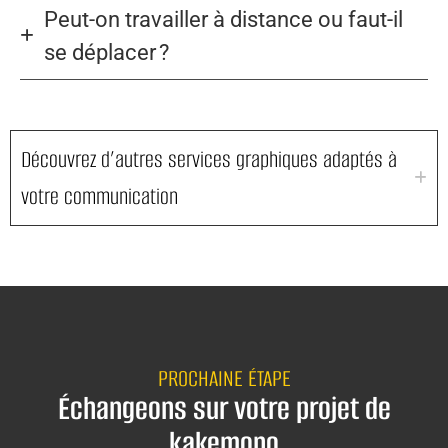
Peut-on travailler à distance ou faut-il
se déplacer ?
Découvrez d’autres services graphiques adaptés à
votre communication
PROCHAINE ÉTAPE
Échangeons sur votre projet de
kakemono