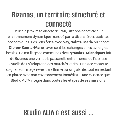
Bizanos, un territoire structuré et
connecté
Située à proximité directe de Pau, Bizanos bénéficie d’un
environnement dynamique marqué par la diversité des activités
économiques. Les liens forts avec
Nay
,
Sainte-Marie
ou encore
Oloron-Sainte-Marie
favorisent les échanges et les synergies
locales. Ce maillage de communes des
Pyrénées-Atlantiques
fait
de Bizanos une véritable passerelle entre filières, où l’identité
visuelle doit s’adapter à des marchés variés. Dans ce contexte,
soigner son image revient à affirmer sa singularité, tout en restant
en phase avec son environnement immédiat – une exigence que
Studio ALTA intègre dans toutes les étapes de ses missions.
Studio ALTA c'est aussi ...