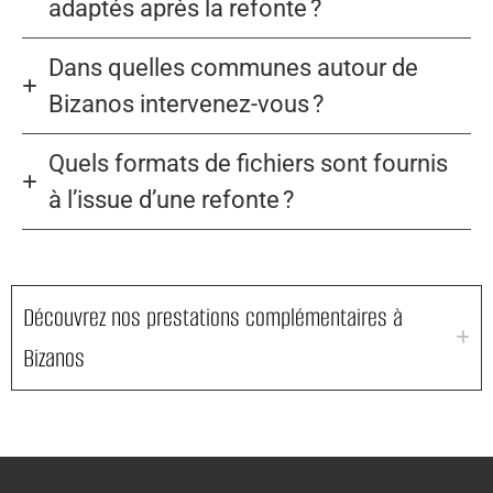
adaptés après la refonte ?
Dans quelles communes autour de
Bizanos intervenez-vous ?
Quels formats de fichiers sont fournis
à l’issue d’une refonte ?
Découvrez nos prestations complémentaires à
Bizanos