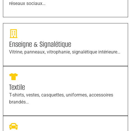
réseaux sociaux…
Enseigne & Signalétique
Vitrine, panneaux, vitrophanie, signalétique intérieure…
Textile
T-shirts, vestes, casquettes, uniformes, accessoires
brandés…