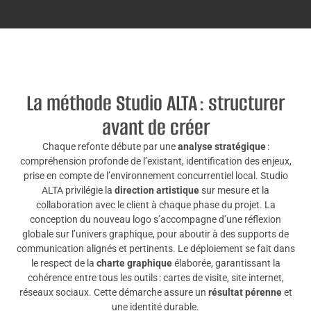
La méthode Studio ALTA : structurer
avant de créer
Chaque refonte débute par une
analyse stratégique
:
compréhension profonde de l’existant, identification des enjeux,
prise en compte de l’environnement concurrentiel local. Studio
ALTA privilégie la
direction artistique
sur mesure et la
collaboration avec le client à chaque phase du projet. La
conception du nouveau logo s’accompagne d’une réflexion
globale sur l’univers graphique, pour aboutir à des supports de
communication alignés et pertinents. Le déploiement se fait dans
le respect de la
charte graphique
élaborée, garantissant la
cohérence entre tous les outils : cartes de visite, site internet,
réseaux sociaux. Cette démarche assure un
résultat pérenne
et
une identité durable.