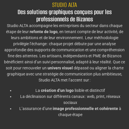
STUDIO ALTA
Des solutions graphiques conçues pour les
professionnels de Bizanos
Studio ALTA accompagne les entreprises du secteur dans chaque
étape de leur
refonte de logo
, en tenant compte de leur activité, de
leurs ambitions et de leur environnement. Leur méthodologie
privilégie l’échange : chaque projet débute par une analyse
approfondie des supports de communication et une compréhension
fine des attentes. Les artisans, indépendants et PME de Bizanos
bénéficient ainsi d’un suivi personnalisé, adapté à leur réalité. Que ce
soit pour renouveler un
univers visuel
dépassé ou aligner la charte
graphique avec une stratégie de communication plus ambitieuse,
Studio ALTA met l’accent sur :
La
création d’un logo
lisible et distinctif
La déclinaison sur différents canaux : web, print, réseaux
sociaux
L’assurance d’une
image professionnelle et cohérente
à
chaque étape