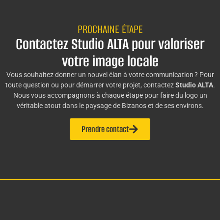
PROCHAINE ÉTAPE
Contactez Studio ALTA pour valoriser
votre image locale
Vous souhaitez donner un nouvel élan à votre communication ? Pour
toute question ou pour démarrer votre projet, contactez
Studio ALTA
.
Nous vous accompagnons à chaque étape pour faire du logo un
véritable atout dans le paysage de Bizanos et de ses environs.
Prendre contact