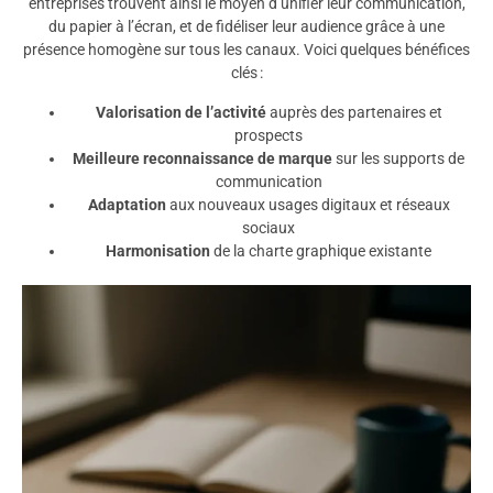
entreprises trouvent ainsi le moyen d’unifier leur communication,
du papier à l’écran, et de fidéliser leur audience grâce à une
présence homogène sur tous les canaux. Voici quelques bénéfices
clés :
Valorisation de l’activité
auprès des partenaires et
prospects
Meilleure reconnaissance de marque
sur les supports de
communication
Adaptation
aux nouveaux usages digitaux et réseaux
sociaux
Harmonisation
de la charte graphique existante