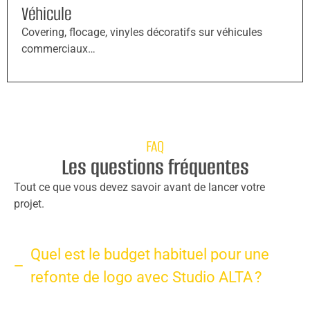
Véhicule
Covering, flocage, vinyles décoratifs sur véhicules
commerciaux…
FAQ
Les questions fréquentes
Tout ce que vous devez savoir avant de lancer votre
projet.
Quel est le budget habituel pour une
refonte de logo avec Studio ALTA ?