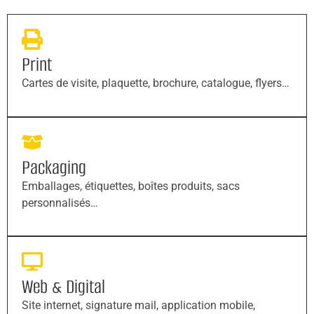
Print
Cartes de visite, plaquette, brochure, catalogue, flyers…
Packaging
Emballages, étiquettes, boîtes produits, sacs
personnalisés…
Web & Digital
Site internet, signature mail, application mobile,