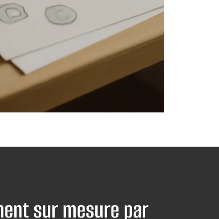
ent sur mesure par