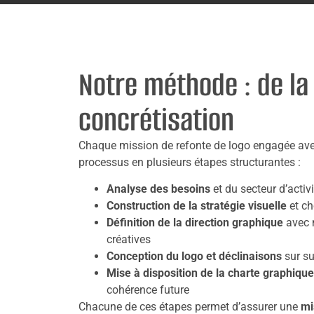
Notre méthode : de la 
concrétisation
Chaque mission de refonte de logo engagée av
processus en plusieurs étapes structurantes :
Analyse des besoins
et du secteur d’activi
Construction de la stratégie visuelle
et ch
Définition de la direction graphique
avec 
créatives
Conception du logo et déclinaisons
sur su
Mise à disposition de la charte graphiqu
cohérence future
Chacune de ces étapes permet d’assurer une
mi