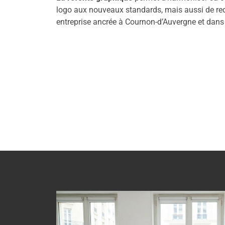
logo aux nouveaux standards, mais aussi de re
entreprise ancrée à Cournon-d’Auvergne et dans