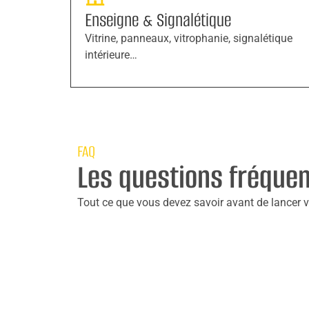
Enseigne & Signalétique
Vitrine, panneaux, vitrophanie, signalétique
intérieure…
FAQ
Les questions fréque
Tout ce que vous devez savoir avant de lancer vo