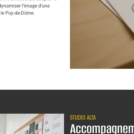
dynamiser l’image d’une
 le Puy-de-Dôme.
STUDIO ALTA
Accompagnem