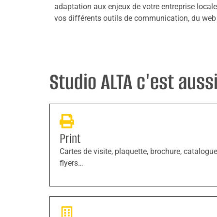
adaptation aux enjeux de votre entreprise locale
vos différents outils de communication, du web 
Studio ALTA c'est aussi 
Print
Cartes de visite, plaquette, brochure, catalogue
flyers…