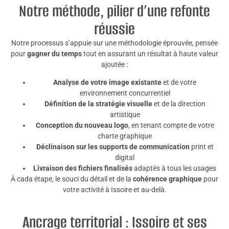
Notre méthode, pilier d’une refonte
réussie
Notre processus s’appuie sur une méthodologie éprouvée, pensée
pour
gagner du temps
tout en assurant un résultat à haute valeur
ajoutée :
Analyse de votre image existante
et de votre
environnement concurrentiel
Définition de la stratégie visuelle
et de la direction
artistique
Conception du nouveau logo
, en tenant compte de votre
charte graphique
Déclinaison sur les supports de communication
print et
digital
Livraison des fichiers finalisés
adaptés à tous les usages
À cada étape, le souci du détail et de la
cohérence graphique
pour
votre activité à Issoire et au-delà.
Ancrage territorial : Issoire et ses