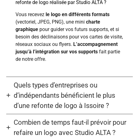
refonte de logo réalisée par Studio ALTA ?
Vous recevez
le logo en différents formats
(vectoriel, JPEG, PNG), une mini
charte
graphique
pour guider vos futurs supports, et si
besoin des déclinaisons pour vos cartes de visite,
réseaux sociaux ou flyers.
L’accompagnement
jusqu’à l’intégration sur vos supports
fait partie
de notre offre.
Quels types d’entreprises ou
d’indépendants bénéficient le plus
d’une refonte de logo à Issoire ?
Combien de temps faut-il prévoir pour
refaire un logo avec Studio ALTA ?