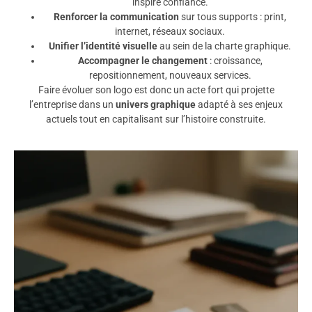
inspire confiance.
Renforcer la communication
sur tous supports : print,
internet, réseaux sociaux.
Unifier l’identité visuelle
au sein de la charte graphique.
Accompagner le changement
: croissance,
repositionnement, nouveaux services.
Faire évoluer son logo est donc un acte fort qui projette
l’entreprise dans un
univers graphique
adapté à ses enjeux
actuels tout en capitalisant sur l’histoire construite.