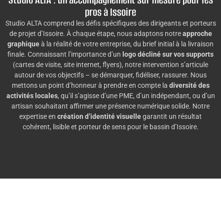
pros à Issoire
Studio ALTA comprend les défis spécifiques des dirigeants et porteurs
de projet d’Issoire. À chaque étape, nous adaptons notre
approche
graphique
à la réalité de votre entreprise, du brief initial à la livraison
finale. Connaissant l’importance d’un
logo décliné sur vos supports
(cartes de visite, site internet, flyers), notre intervention s’articule
autour de vos objectifs – se démarquer, fidéliser, rassurer. Nous
mettons un point d’honneur à prendre en compte la
diversité des
activités locales
, qu’il s’agisse d’une PME, d’un indépendant, ou d’un
artisan souhaitant affirmer une présence numérique solide. Notre
expertise en
création d’identité visuelle
garantit un résultat
cohérent, lisible et porteur de sens pour le bassin d’Issoire.