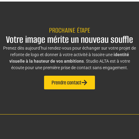
PROCHAINE ÉTAPE
Votre image mérite un nouveau souffle
Prenez dès aujourd’hui rendez-vous pour échanger sur votre projet de
refonte de logo et donner à votre activité à Issoire une
identité
visuelle à la hauteur de vos ambitions
. Studio ALTA est à votre
écoute pour une première prise de contact sans engagement.
Prendre contact