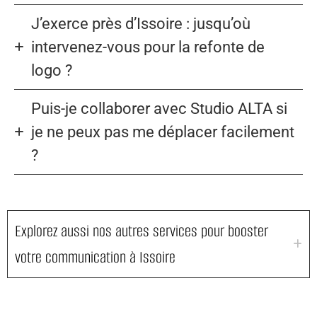
J’exerce près d’Issoire : jusqu’où
intervenez-vous pour la refonte de
logo ?
Puis-je collaborer avec Studio ALTA si
je ne peux pas me déplacer facilement
?
Explorez aussi nos autres services pour booster
votre communication à Issoire