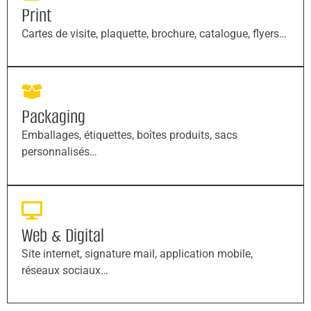
Print
Cartes de visite, plaquette, brochure, catalogue, flyers…
Packaging
Emballages, étiquettes, boîtes produits, sacs
personnalisés…
Web & Digital
Site internet, signature mail, application mobile,
réseaux sociaux…