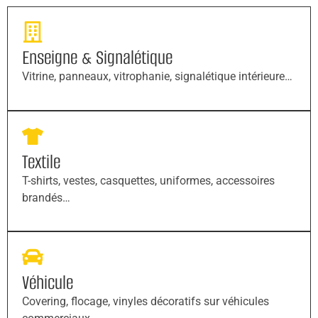
Enseigne & Signalétique
Vitrine, panneaux, vitrophanie, signalétique intérieure…
Textile
T-shirts, vestes, casquettes, uniformes, accessoires
brandés…
Véhicule
Covering, flocage, vinyles décoratifs sur véhicules