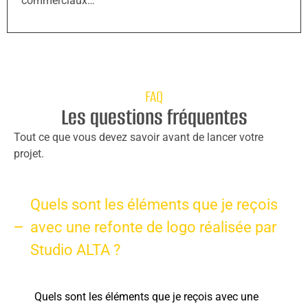
commerciaux…
FAQ
Les questions fréquentes
Tout ce que vous devez savoir avant de lancer votre
projet.
Quels sont les éléments que je reçois
avec une refonte de logo réalisée par
Studio ALTA ?
Quels sont les éléments que je reçois avec une