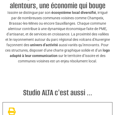
alentours, une économie qui bouge
Issoire se distingue par son
écosystème local diversifié
, irrigué
par de nombreuses communes voisines comme Champeix,
Brassac-les-Mines ou encore Sauxillanges. Chaque commune
alentour contribue à une dynamique économique faite de PME,
d’artisanat, et de services en croissance. La proximité des vallées
et le rayonnement autour du parc régional des volcans d’Auvergne
façonnent des
univers d’activité
aussi variés qu’innovants. Pour
ces structures, disposer d’une charte graphique solide et d’un
logo
adapté à leur communication
sur le territoire d’Issoire et des
communes voisines est un enjeu résolument local.
Studio ALTA c'est aussi ...