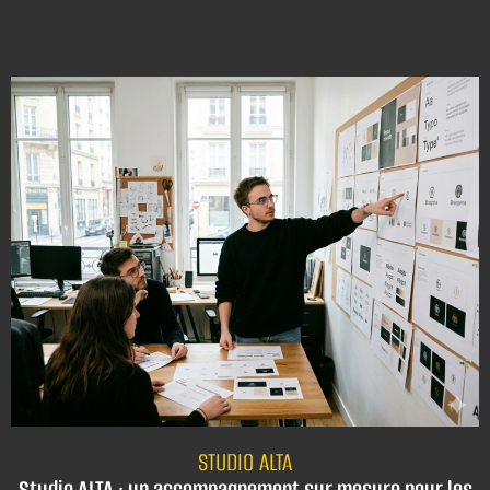
STUDIO ALTA
Studio ALTA : un accompagnement sur mesure pour les