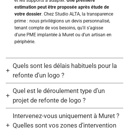
et les supports à adapter.
Une première
estimation peut être proposée après étude de
votre dossier
. Chez Studio ALTA, la transparence
prime : nous privilégions un devis personnalisé,
tenant compte de vos besoins, qu’il s’agisse
d’une PME implantée à Muret ou d’un artisan en
périphérie.
Quels sont les délais habituels pour la
refonte d’un logo ?
Quel est le déroulement type d’un
projet de refonte de logo ?
Intervenez-vous uniquement à Muret ?
Quelles sont vos zones d’intervention