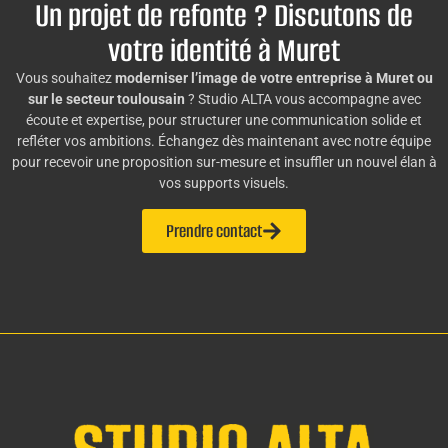
Un projet de refonte ? Discutons de
votre identité à Muret
Vous souhaitez
moderniser l’image de votre entreprise à Muret ou
sur le secteur toulousain
? Studio ALTA vous accompagne avec
écoute et expertise, pour structurer une communication solide et
refléter vos ambitions. Échangez dès maintenant avec notre équipe
pour recevoir une proposition sur-mesure et insuffler un nouvel élan à
vos supports visuels.
Prendre contact