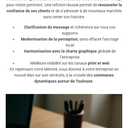
pour rester pertinent. Une refonte réussie permet de
renouveler la
confiance de ses clients
et de s’adresser à de nouveaux marchés
sans renier son histoire.
Clarification du message
et cohérence sur tous vos
supports
Modernisation de la perception
, sans effacer l’ancrage
local
Harmonisation avec la charte graphique
globale de
l’entreprise
Meilleure visibilité sur les canaux
print et web
En repensant votre identité, vous donnez à votre entreprise un
nouvel élan sur son territoire, à la croisée des
communes
dynamiques autour de Toulouse
.