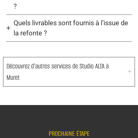
?
Quels livrables sont fournis à l’issue de
la refonte ?
Découvrez d'autres services de Studio ALTA à
Muret
PROCHAINE ÉTAPE