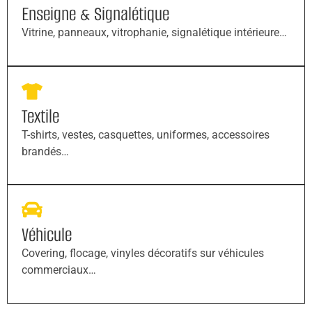
Enseigne & Signalétique
Vitrine, panneaux, vitrophanie, signalétique intérieure…
Textile
T-shirts, vestes, casquettes, uniformes, accessoires
brandés…
Véhicule
Covering, flocage, vinyles décoratifs sur véhicules
commerciaux…