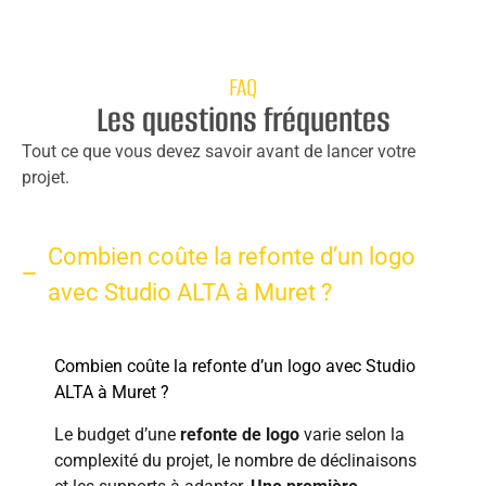
FAQ
Les questions fréquentes
Tout ce que vous devez savoir avant de lancer votre
projet.
Combien coûte la refonte d’un logo
avec Studio ALTA à Muret ?
Combien coûte la refonte d’un logo avec Studio
ALTA à Muret ?
Le budget d’une
refonte de logo
varie selon la
complexité du projet, le nombre de déclinaisons