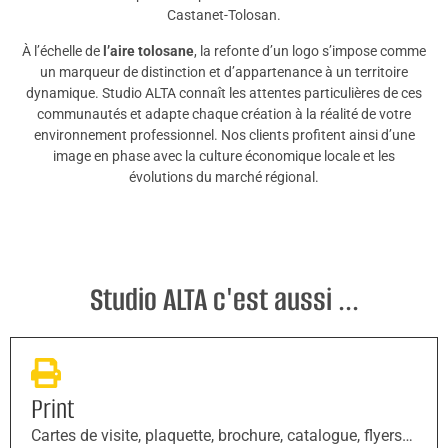
Castanet-Tolosan.
À l’échelle de
l’aire tolosane
, la refonte d’un logo s’impose comme
un marqueur de distinction et d’appartenance à un territoire
dynamique. Studio ALTA connaît les attentes particulières de ces
communautés et adapte chaque création à la réalité de votre
environnement professionnel. Nos clients profitent ainsi d’une
image en phase avec la culture économique locale et les
évolutions du marché régional.
Studio ALTA c'est aussi ...
Print
Cartes de visite, plaquette, brochure, catalogue, flyers…