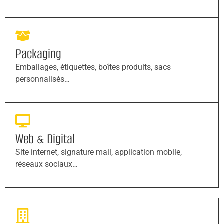
Packaging
Emballages, étiquettes, boîtes produits, sacs
personnalisés…
Web & Digital
Site internet, signature mail, application mobile,
réseaux sociaux…