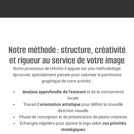
Notre méthode : structure, créativité
et rigueur au service de votre image
Notre processus de refonte s’appuie sur une méthodologie
éprouvée, spécialement pensée pour valoriser le patrimoine
graphique de votre activité :
Analyse approfondie de l’existant
et de la concurrence
locale
Travail d’
orientation artistique
pour définir la nouvelle
direction visuelle
Phase de conception et de présentation de pistes créatives
Échanges réguliers pour ajuster le logo selon
vos priorités
stratégiques