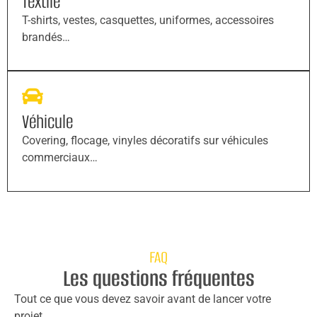
Textile
T-shirts, vestes, casquettes, uniformes, accessoires
brandés…
Véhicule
Covering, flocage, vinyles décoratifs sur véhicules
commerciaux…
FAQ
Les questions fréquentes
Tout ce que vous devez savoir avant de lancer votre
projet.