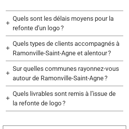
Quels sont les délais moyens pour la
refonte d’un logo ?
Quels types de clients accompagnés à
Ramonville-Saint-Agne et alentour ?
Sur quelles communes rayonnez-vous
autour de Ramonville-Saint-Agne ?
Quels livrables sont remis à l’issue de
la refonte de logo ?