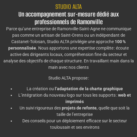
STUDIO ALTA
Un accompagnement sur-mesure dédié aux
professionnels de Ramonville
Parce qu’une entreprise de Ramonville-Saint-Agne ne communique
pas comme un artisan de Saint-Orens ou un indépendant de
Castanet-Tolosan, Studio ALTA privilégie une approche
100 %
personnalisée
. Nous apportons une expertise complète : écoute
active des dirigeants locaux, compréhension fine du secteur et
analyse des objectifs de chaque structure. En travaillant main dans la
main avec nos clients
Studio ALTA propose :
La création ou
l’adaptation de la charte graphique
L’intégration du nouveau logo sur tous les supports :
web et
imprimés
Un suivi rigoureux des
projets de refonte
, quelle que soit la
taille de l’entreprise
Des conseils pour un déploiement efficace sur le secteur
toulousain et ses environs