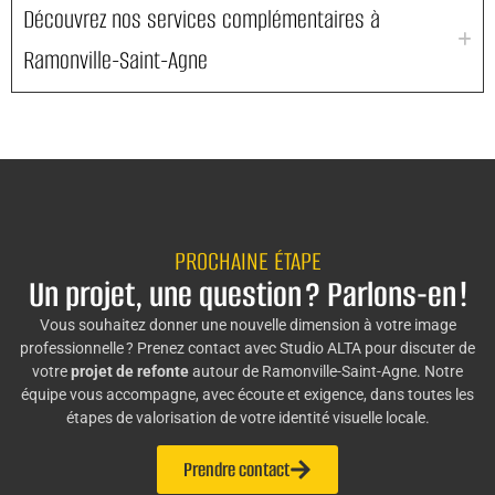
Découvrez nos services complémentaires à
Ramonville-Saint-Agne
PROCHAINE ÉTAPE
Un projet, une question ? Parlons-en !
Vous souhaitez donner une nouvelle dimension à votre image
professionnelle ? Prenez contact avec Studio ALTA pour discuter de
votre
projet de refonte
autour de Ramonville-Saint-Agne. Notre
équipe vous accompagne, avec écoute et exigence, dans toutes les
étapes de valorisation de votre identité visuelle locale.
Prendre contact