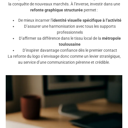
la conquête de nouveaux marchés. À l’inverse, investir dans une
refonte graphique structurée
permet :
De mieux incarner l’
identité visuelle spécifique à l’activité
D’assurer une harmonisation avec tous les supports
professionnels
D’affirmer sa différence dans le tissu local de la
métropole
toulousaine
D’inspirer davantage confiance dès le premier contact
La refonte du logo s’envisage donc comme un levier stratégique,
au service d’une communication pérenne et crédible.