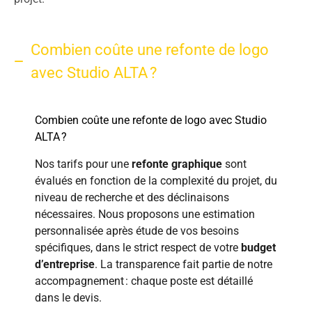
Combien coûte une refonte de logo
avec Studio ALTA ?
Combien coûte une refonte de logo avec Studio
ALTA ?
Nos tarifs pour une
refonte graphique
sont
évalués en fonction de la complexité du projet, du
niveau de recherche et des déclinaisons
nécessaires. Nous proposons une estimation
personnalisée après étude de vos besoins
spécifiques, dans le strict respect de votre
budget
d’entreprise
. La transparence fait partie de notre
accompagnement : chaque poste est détaillé
dans le devis.