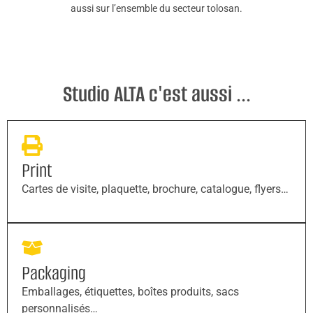
aussi sur l’ensemble du secteur tolosan.
Studio ALTA c'est aussi ...
Print
Cartes de visite, plaquette, brochure, catalogue, flyers…
Packaging
Emballages, étiquettes, boîtes produits, sacs
personnalisés…