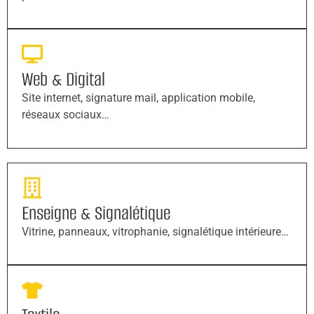
Web & Digital
Site internet, signature mail, application mobile,
réseaux sociaux…
Enseigne & Signalétique
Vitrine, panneaux, vitrophanie, signalétique intérieure…