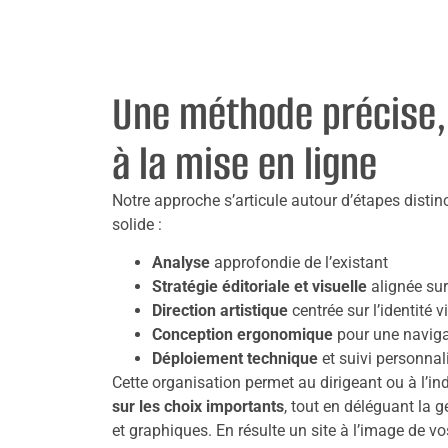
Une méthode précise,
à la mise en ligne
Notre approche s’articule autour d’étapes distinc
solide :
Analyse
approfondie de l’existant
Stratégie éditoriale et visuelle
alignée sur
Direction artistique
centrée sur l’identité v
Conception ergonomique
pour une navigat
Déploiement technique
et suivi personnal
Cette organisation permet au dirigeant ou à l’
sur les choix importants
, tout en déléguant la 
et graphiques. En résulte un site à l’image de v