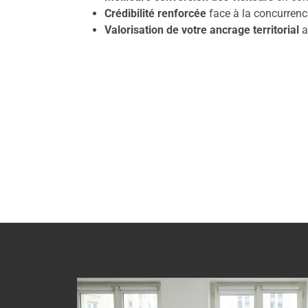
Crédibilité renforcée
face à la concurrenc
Valorisation de votre ancrage territorial
a