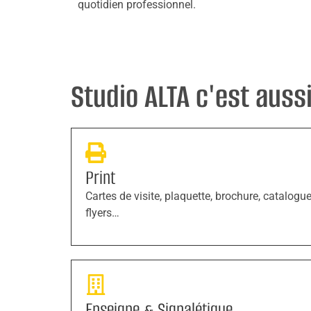
quotidien professionnel.
Studio ALTA c'est aussi 
Print
Cartes de visite, plaquette, brochure, catalogue
flyers…
Enseigne & Signalétique