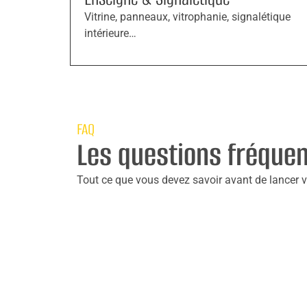
Vitrine, panneaux, vitrophanie, signalétique
intérieure…
FAQ
Les questions fréque
Tout ce que vous devez savoir avant de lancer vo