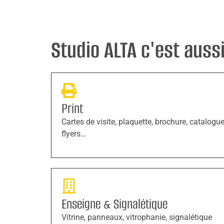
Studio ALTA c'est aussi 
Print
Cartes de visite, plaquette, brochure, catalogue
flyers…
Enseigne & Signalétique
Vitrine, panneaux, vitrophanie, signalétique