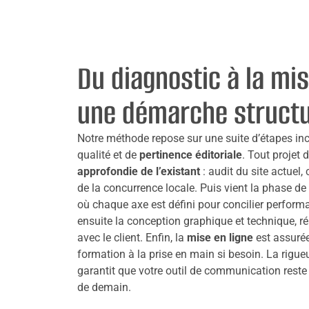
Du diagnostic à la mis
une démarche struct
Notre méthode repose sur une suite d’étapes in
qualité et de
pertinence éditoriale
. Tout projet
approfondie de l’existant
: audit du site actuel
de la concurrence locale. Puis vient la phase de
où chaque axe est défini pour concilier performa
ensuite la conception graphique et technique, ré
avec le client. Enfin, la
mise en ligne
est assurée
formation à la prise en main si besoin. La rigue
garantit que votre outil de communication reste
de demain.