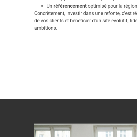
Un
référencement
optimisé pour la région
Concrètement, investir dans une refonte, c’est
de vos clients et bénéficier d’un site évolutif, fid
ambitions.