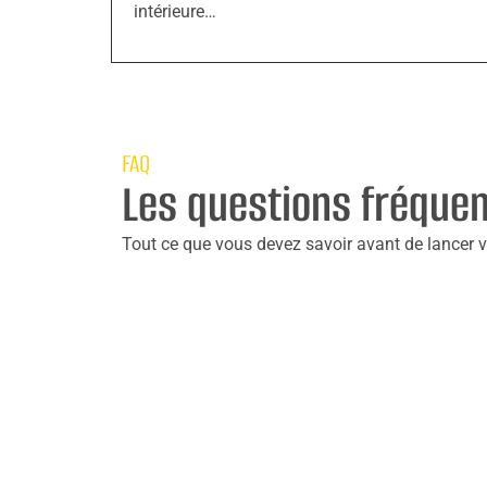
intérieure…
FAQ
Les questions fréque
Tout ce que vous devez savoir avant de lancer vo