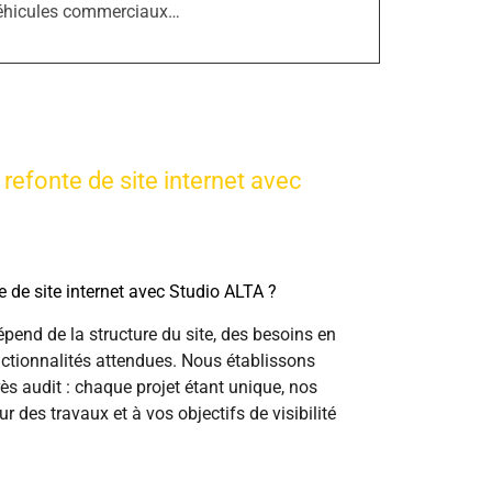
éhicules commerciaux…
efonte de site internet avec
 de site internet avec Studio ALTA ?
pend de la structure du site, des besoins en
tionnalités attendues. Nous établissons
ès audit : chaque projet étant unique, nos
ur des travaux et à vos objectifs de visibilité