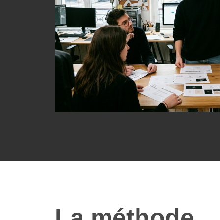
La méthode