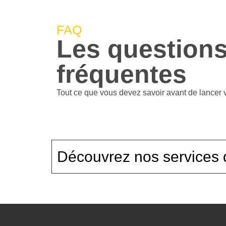
FAQ
Les question
fréquentes
Tout ce que vous devez savoir avant de lancer v
Découvrez nos services 