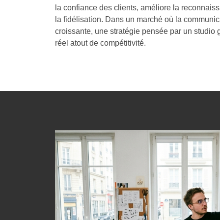
la confiance des clients, améliore la reconnais
la fidélisation. Dans un marché où la communic
croissante, une stratégie pensée par un studio 
réel atout de compétitivité.