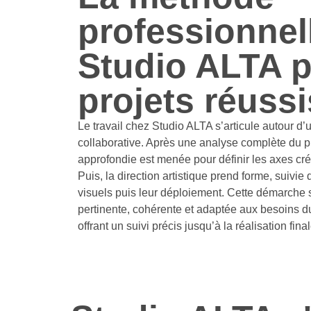
professionnel
Studio ALTA 
projets réussi
Le travail chez Studio ALTA s’articule autour d
collaborative. Après une analyse complète du pr
approfondie est menée pour définir les axes cré
Puis, la direction artistique prend forme, suivi
visuels puis leur déploiement. Cette démarche 
pertinente, cohérente et adaptée aux besoins d
offrant un suivi précis jusqu’à la réalisation final