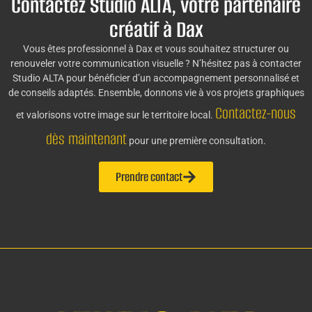
Contactez Studio ALTA, votre partenaire
créatif à Dax
Vous êtes professionnel à Dax et vous souhaitez structurer ou
renouveler votre communication visuelle ? N’hésitez pas à contacter
Studio ALTA pour bénéficier d’un accompagnement personnalisé et
de conseils adaptés. Ensemble, donnons vie à vos projets graphiques
Contactez-nous
et valorisons votre image sur le territoire local.
dès maintenant
pour une première consultation.
Prendre contact