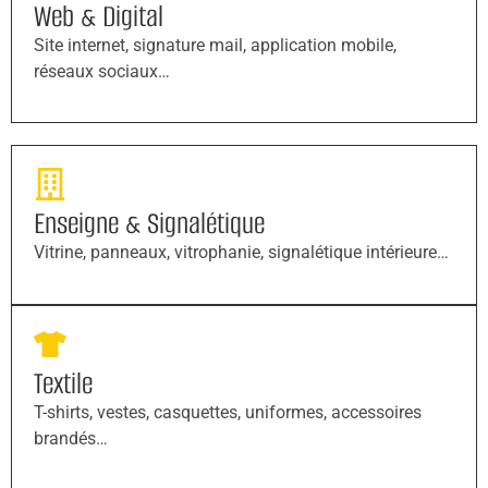
Web & Digital
Site internet, signature mail, application mobile,
réseaux sociaux…
Enseigne & Signalétique
Vitrine, panneaux, vitrophanie, signalétique intérieure…
Textile
T-shirts, vestes, casquettes, uniformes, accessoires
brandés…