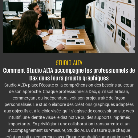
STUDIO ALTA
Comment Studio ALTA accompagne les professionnels de
Dax dans leurs projets graphiques
Studio ALTA place l’écoute et la compréhension des besoins au cœur
de son approche. Chaque professionnel à Dax, qu’il soit artisan,
commerçant ou indépendant, voit son projet traité de façon
personnalisée. Le studio élabore des créations graphiques adaptées
aux objectifs et à la cible visée, qu’il s’agisse de concevoir un site web
intuitif, une identité visuelle distinctive ou des supports imprimés
impactants. En privilégiant une collaboration transparente et un
accompagnement sur-mesure, Studio ALTA s’assure que chaque
création soit en cohérence avec l’image souhaitée pour optimiser la