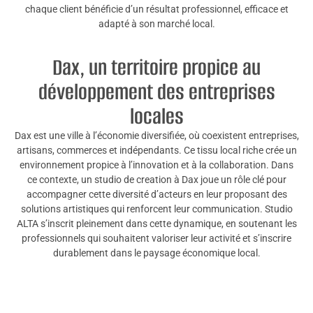
chaque client bénéficie d’un résultat professionnel, efficace et
adapté à son marché local.
Dax, un territoire propice au
développement des entreprises
locales
Dax est une ville à l’économie diversifiée, où coexistent entreprises,
artisans, commerces et indépendants. Ce tissu local riche crée un
environnement propice à l’innovation et à la collaboration. Dans
ce contexte, un studio de creation à Dax joue un rôle clé pour
accompagner cette diversité d’acteurs en leur proposant des
solutions artistiques qui renforcent leur communication. Studio
ALTA s’inscrit pleinement dans cette dynamique, en soutenant les
professionnels qui souhaitent valoriser leur activité et s’inscrire
durablement dans le paysage économique local.