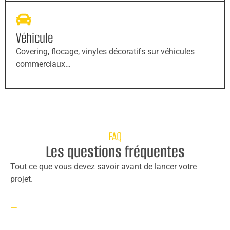
Véhicule
Covering, flocage, vinyles décoratifs sur véhicules
commerciaux…
FAQ
Les questions fréquentes
Tout ce que vous devez savoir avant de lancer votre
projet.