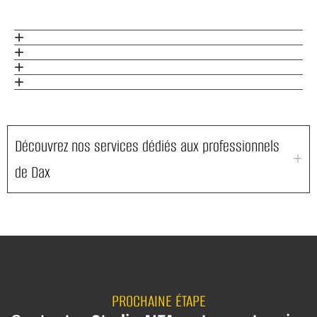
Découvrez nos services dédiés aux professionnels
de Dax
PROCHAINE ÉTAPE