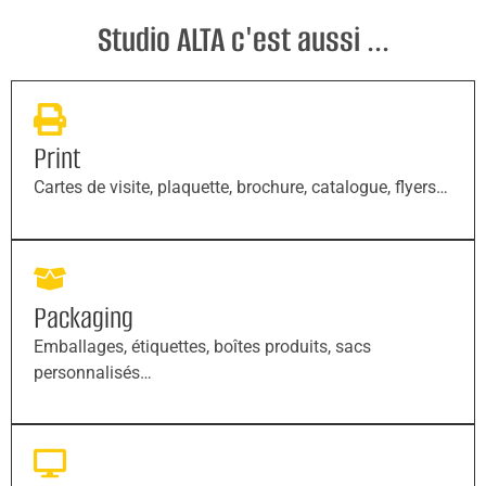
Studio ALTA c'est aussi ...
Print
Cartes de visite, plaquette, brochure, catalogue, flyers…
Packaging
Emballages, étiquettes, boîtes produits, sacs
personnalisés…