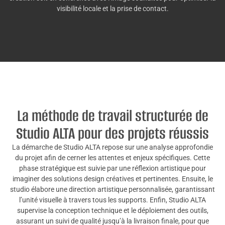
visibilité locale et la prise de contact.
La méthode de travail structurée de
Studio ALTA pour des projets réussis
La démarche de Studio ALTA repose sur une analyse approfondie
du projet afin de cerner les attentes et enjeux spécifiques. Cette
phase stratégique est suivie par une réflexion artistique pour
imaginer des solutions design créatives et pertinentes. Ensuite, le
studio élabore une direction artistique personnalisée, garantissant
l’unité visuelle à travers tous les supports. Enfin, Studio ALTA
supervise la conception technique et le déploiement des outils,
assurant un suivi de qualité jusqu’à la livraison finale, pour que