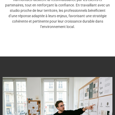
partenaires, tout en renforçant la confiance. En travaillant avec un
studio proche de leur territoire, les professionnels bénéficient
d’une réponse adaptée à leurs enjeux, favorisant une stratégie
cohérente et pertinente pour leur croissance durable dans
l’environnement local.