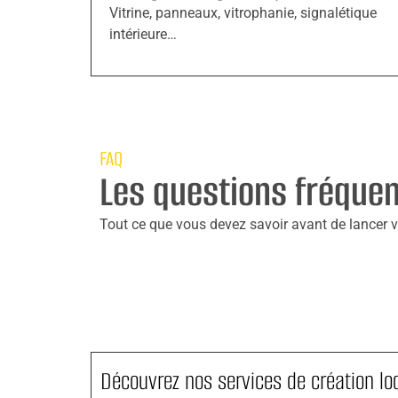
Vitrine, panneaux, vitrophanie, signalétique
intérieure…
FAQ
Les questions fréque
Tout ce que vous devez savoir avant de lancer vo
Découvrez nos services de création lo