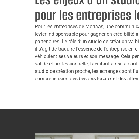
pour les entreprises 
Pour les entreprises de Morlaàs, une communicat
levier indispensable pour gagner en crédibilité a
partenaires. Le rôle d’un studio de création va b
il s’agit de traduire l’essence de l’entreprise en
véhiculent ses valeurs et son message. Cela pe
solide et professionnelle, facilitant ainsi la conf
studio de création proche, les échanges sont flu
compréhension des besoins locaux et des attente