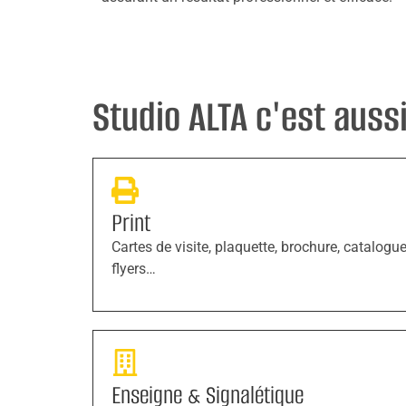
Studio ALTA c'est aussi 
Print
Cartes de visite, plaquette, brochure, catalogue
flyers…
Enseigne & Signalétique