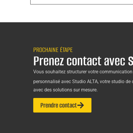
PROCHAINE ÉTAPE
Prenez contact avec S
Vous souhaitez structurer votre communication 
personnalisé avec Studio ALTA, votre studio de
avec des solutions sur mesure.
Prendre contact