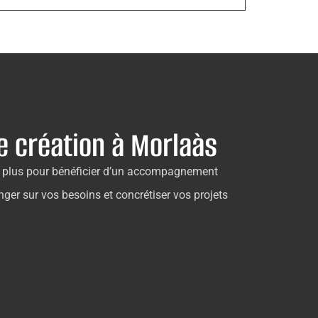
e création à Morlaàs
ez plus pour bénéficier d’un accompagnement
ger sur vos besoins et concrétiser vos projets