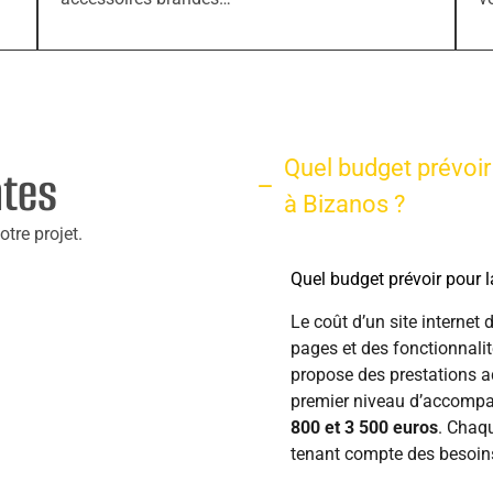
Quel budget prévoir 
ntes
à Bizanos ?
tre projet.
Quel budget prévoir pour l
Le coût d’un site internet
pages et des fonctionnali
propose des prestations a
premier niveau d’accompa
800 et 3 500 euros
. Chaqu
tenant compte des besoins e