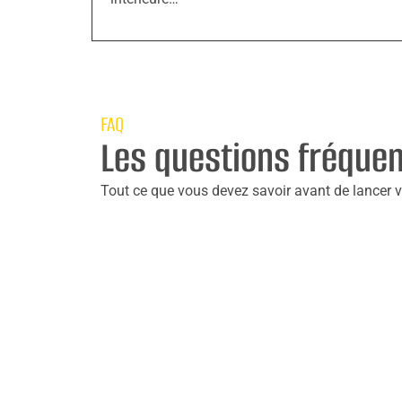
FAQ
Les questions fréque
Tout ce que vous devez savoir avant de lancer vo