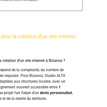
pour la création d’un site internet
a création d’un site internet à Bizanos ?
 dépend de la complexité, du nombre de
tés requises. Pour Bizanos, Studio ALTA
daptées aux structures locales, avec un
gnement souvent accessible entre
1
e projet fait l’objet d’un
devis personnalisé
,
t de la réalité du territoire.