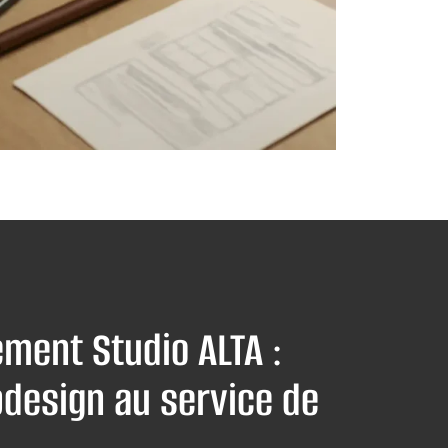
ment Studio ALTA :
design au service de