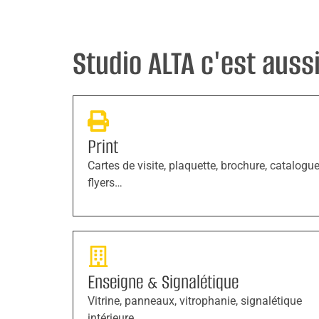
Studio ALTA c'est aussi 
Print
Cartes de visite, plaquette, brochure, catalogue
flyers…
Enseigne & Signalétique
Vitrine, panneaux, vitrophanie, signalétique
intérieure…