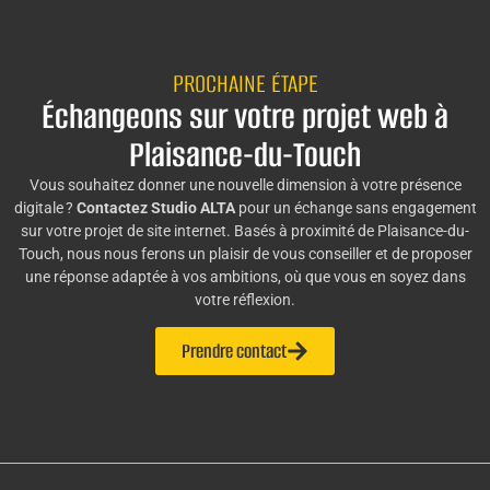
PROCHAINE ÉTAPE
Échangeons sur votre projet web à
Plaisance-du-Touch
Vous souhaitez donner une nouvelle dimension à votre présence
digitale ?
Contactez Studio ALTA
pour un échange sans engagement
sur votre projet de site internet. Basés à proximité de Plaisance-du-
Touch, nous nous ferons un plaisir de vous conseiller et de proposer
une réponse adaptée à vos ambitions, où que vous en soyez dans
votre réflexion.
Prendre contact