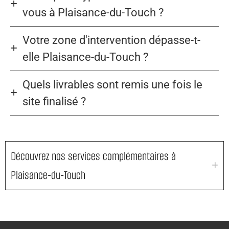
vous à Plaisance-du-Touch ?
Votre zone d'intervention dépasse-t-
elle Plaisance-du-Touch ?
Quels livrables sont remis une fois le
site finalisé ?
Découvrez nos services complémentaires à
Plaisance-du-Touch