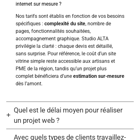
internet sur mesure ?
Nos tarifs sont établis en fonction de vos besoins
spécifiques :
complexité du site
, nombre de
pages, fonctionnalités souhaitées,
accompagnement graphique. Studio ALTA
privilégie la clarté : chaque devis est détaillé,
sans surprise. Pour référence, le coût d’un site
vitrine simple reste accessible aux artisans et
PME de la région, tandis qu’un projet plus
complet bénéficiera d’une
estimation sur-mesure
dès l’amont.
Quel est le délai moyen pour réaliser
un projet web ?
Avec quels types de clients travaillez-