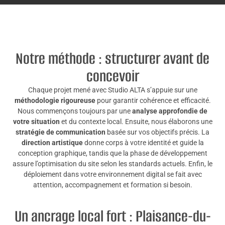
Notre méthode : structurer avant de
concevoir
Chaque projet mené avec Studio ALTA s’appuie sur une
méthodologie rigoureuse
pour garantir cohérence et efficacité.
Nous commençons toujours par une
analyse approfondie de
votre situation
et du contexte local. Ensuite, nous élaborons une
stratégie de communication
basée sur vos objectifs précis. La
direction artistique
donne corps à votre identité et guide la
conception graphique, tandis que la phase de développement
assure l’optimisation du site selon les standards actuels. Enfin, le
déploiement dans votre environnement digital se fait avec
attention, accompagnement et formation si besoin.
Un ancrage local fort : Plaisance-du-