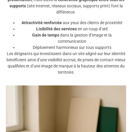
supports
(site internet, réseaux sociaux, supports print) font la
différence.
Attractivité renforcée
aux yeux des clients de proximité
Lisibilité des services
en un coup d’œil
Gain de temps
dans la gestion d’image et la
communication
Déploiement harmonieux sur tous supports
Les dirigeants qui investissent dans un site aligné sur leur identité
bénéficient ainsi d’une visibilité accrue, de prises de contact mieux
qualifiées et d’une image de marque à la hauteur des attentes du
territoire.