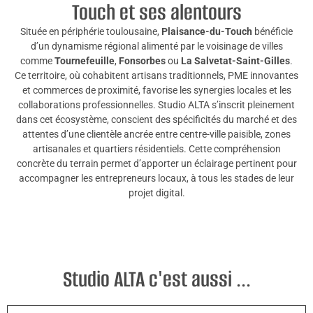
Touch et ses alentours
Située en périphérie toulousaine,
Plaisance-du-Touch
bénéficie
d’un dynamisme régional alimenté par le voisinage de villes
comme
Tournefeuille
,
Fonsorbes
ou
La Salvetat-Saint-Gilles
.
Ce territoire, où cohabitent artisans traditionnels, PME innovantes
et commerces de proximité, favorise les synergies locales et les
collaborations professionnelles. Studio ALTA s’inscrit pleinement
dans cet écosystème, conscient des spécificités du marché et des
attentes d’une clientèle ancrée entre centre-ville paisible, zones
artisanales et quartiers résidentiels. Cette compréhension
concrète du terrain permet d’apporter un éclairage pertinent pour
accompagner les entrepreneurs locaux, à tous les stades de leur
projet digital.
Studio ALTA c'est aussi ...