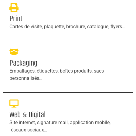
Print
Cartes de visite, plaquette, brochure, catalogue, flyers…
Packaging
Emballages, étiquettes, boîtes produits, sacs
personnalisés…
Web & Digital
Site internet, signature mail, application mobile,
réseaux sociaux…