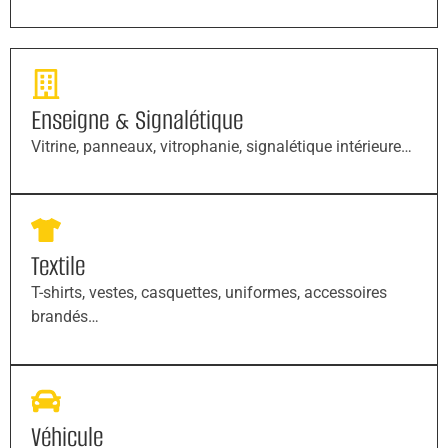
Enseigne & Signalétique
Vitrine, panneaux, vitrophanie, signalétique intérieure…
Textile
T-shirts, vestes, casquettes, uniformes, accessoires
brandés…
Véhicule