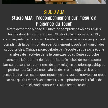
STUDIO ALTA
Studio ALTA : l'accompagnement sur-mesure à
Plaisance-du-Touch
Notre démarche repose sur une fine compréhension des
enjeux
locaux
dans l’ouest toulousain. Studio ALTA propose aux TPE,
commerçants, professions libérales et artisans un accompagnement
complet : de la
définition du positionnement
jusqu’à la livraison des
supports clés. Chaque projet débute par l’écoute des besoins et une
analyse de l’activité dans le contexte local
. Cette approche
personnalisée permet de traduire les spécificités de votre secteur
(artisanat, services, commerce de proximité) en solutions graphiques
pertinentes. Grâce à une maitrise des technologies web et une
sensibilité forte à l’esthétique, nous mettons tout en œuvre pour créer
un site qui fait écho à votre métier, vos aspirations et la réalité de
votre clientèle autour de Plaisance-du-Touch.