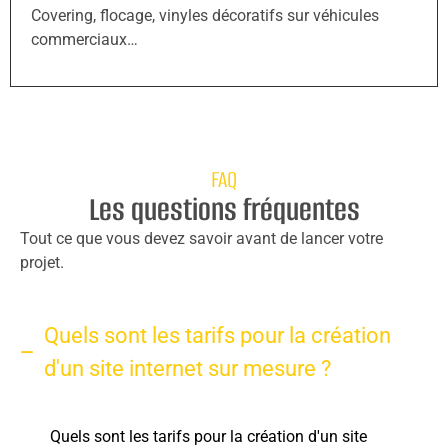
Covering, flocage, vinyles décoratifs sur véhicules
commerciaux…
FAQ
Les questions fréquentes
Tout ce que vous devez savoir avant de lancer votre
projet.
Quels sont les tarifs pour la création
d'un site internet sur mesure ?
Quels sont les tarifs pour la création d'un site