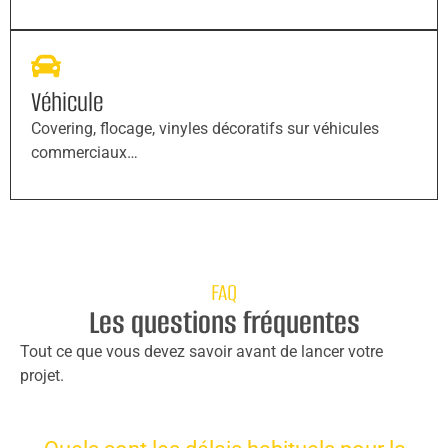
Véhicule
Covering, flocage, vinyles décoratifs sur véhicules
commerciaux…
FAQ
Les questions fréquentes
Tout ce que vous devez savoir avant de lancer votre
projet.