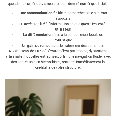
question d’esthétique, structurer son identité numérique induit :
Une communication fiable
et compréhensible sur tous
supports
L’accès facilité à l’information en quelques clics, côté
utilisateur
La différenciation
face à la concurrence, locale ou
touristique
Un gain de temps
dans le traitement des demandes
À Saint-Jean-de-Luz, où s’entremêlent patrimoine, dynamisme
artisanal et nouvelles entreprises, offrir une navigation fluide, avec
des contenus bien hiérarchisés, renforce immédiatement la
crédibilité de votre structure.