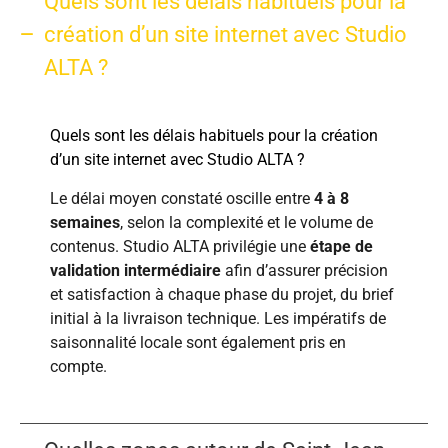
Quels sont les délais habituels pour la
création d’un site internet avec Studio
ALTA ?
Quels sont les délais habituels pour la création
d’un site internet avec Studio ALTA ?
Le délai moyen constaté oscille entre
4 à 8
semaines
, selon la complexité et le volume de
contenus. Studio ALTA privilégie une
étape de
validation intermédiaire
afin d’assurer précision
et satisfaction à chaque phase du projet, du brief
initial à la livraison technique. Les impératifs de
saisonnalité locale sont également pris en
compte.