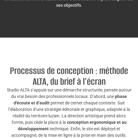
ses objectifs
.
Processus de conception : méthode
ALTA, du brief à l’écran
Studio ALTA s’appuie sur une démarche structurée, pensée autour
du vrai besoin des professionnels locaux. D’abord, une
phase
d’écoute et d’audit
permet de cerner chaque contexte. Suit
l’élaboration d’une stratégie éditoriale et graphique, adaptée à la
réalité du territoire luzien. La direction artistique prend alors
forme, puis cède la place à la
conception ergonomique et au
développement
technique. Enfin, le site est déployé et
accompagné, de la mise en ligne à la prise en main des outils.