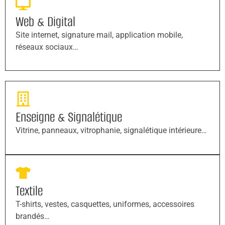
Web & Digital
Site internet, signature mail, application mobile,
réseaux sociaux…
Enseigne & Signalétique
Vitrine, panneaux, vitrophanie, signalétique intérieure…
Textile
T-shirts, vestes, casquettes, uniformes, accessoires
brandés…