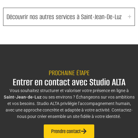
Découvrir nos autres services à Saint-Jean-De-Luz
PROCHAINE ÉTAPE
Entrer en contact avec Studio ALTA
Vous souhaitez structurer et valoriser votre présence en ligne à
Saint-Jean-de-Luz
ou ses environs ? Échangeons sur vos ambitions
et vos besoins. Studio ALTA privilégie l’accompagnement humain,
avec une approche concrète et adaptée à votre activité. Contactez-
nous pour créer ensemble un site fidèle à votre identité.
Prendre contact