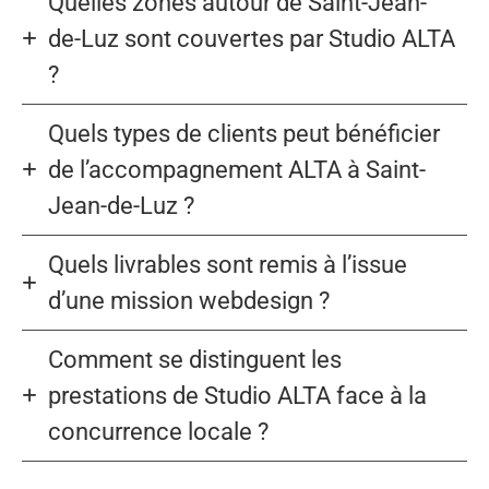
Quelles zones autour de Saint-Jean-
de-Luz sont couvertes par Studio ALTA
?
Quels types de clients peut bénéficier
de l’accompagnement ALTA à Saint-
Jean-de-Luz ?
Quels livrables sont remis à l’issue
d’une mission webdesign ?
Comment se distinguent les
prestations de Studio ALTA face à la
concurrence locale ?