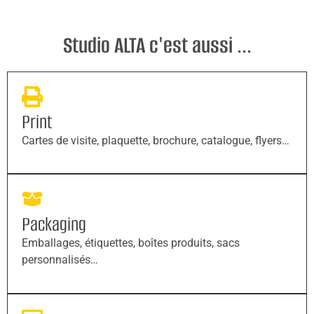
Studio ALTA c'est aussi ...
Print
Cartes de visite, plaquette, brochure, catalogue, flyers…
Packaging
Emballages, étiquettes, boîtes produits, sacs
personnalisés…