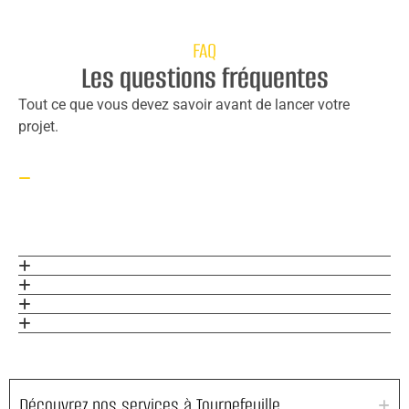
FAQ
Les questions fréquentes
Tout ce que vous devez savoir avant de lancer votre
projet.
Découvrez nos services à Tournefeuille