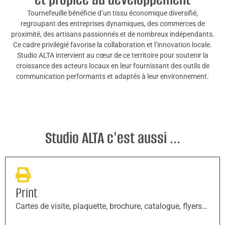
Tournefeuille bénéficie d’un tissu économique diversifié,
regroupant des entreprises dynamiques, des commerces de
proximité, des artisans passionnés et de nombreux indépendants.
Ce cadre privilégié favorise la collaboration et l’innovation locale.
Studio ALTA intervient au cœur de ce territoire pour soutenir la
croissance des acteurs locaux en leur fournissant des outils de
communication performants et adaptés à leur environnement.
Studio ALTA c'est aussi ...
Print
Cartes de visite, plaquette, brochure, catalogue, flyers…