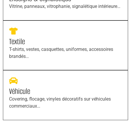
Vitrine, panneaux, vitrophanie, signalétique intérieure…
Textile
T-shirts, vestes, casquettes, uniformes, accessoires
brandés…
Véhicule
Covering, flocage, vinyles décoratifs sur véhicules
commerciaux…