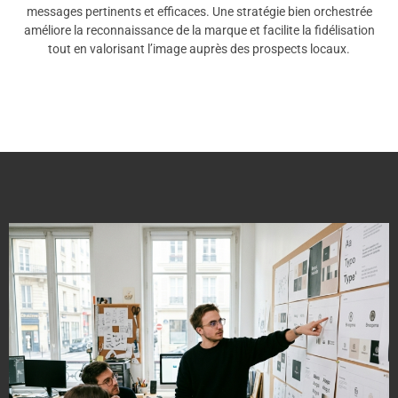
messages pertinents et efficaces. Une stratégie bien orchestrée
améliore la reconnaissance de la marque et facilite la fidélisation
tout en valorisant l’image auprès des prospects locaux.