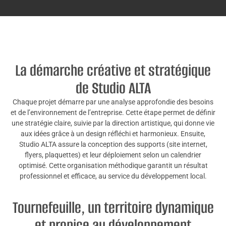
La démarche créative et stratégique
de Studio ALTA
Chaque projet démarre par une analyse approfondie des besoins
et de l’environnement de l’entreprise. Cette étape permet de définir
une stratégie claire, suivie par la direction artistique, qui donne vie
aux idées grâce à un design réfléchi et harmonieux. Ensuite,
Studio ALTA assure la conception des supports (site internet,
flyers, plaquettes) et leur déploiement selon un calendrier
optimisé. Cette organisation méthodique garantit un résultat
professionnel et efficace, au service du développement local.
Tournefeuille, un territoire dynamique
et propice au développement