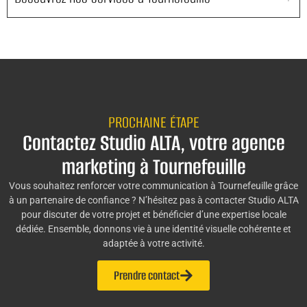
PROCHAINE ÉTAPE
Contactez Studio ALTA, votre agence
marketing à Tournefeuille
Vous souhaitez renforcer votre communication à Tournefeuille grâce
à un partenaire de confiance ? N’hésitez pas à contacter Studio ALTA
pour discuter de votre projet et bénéficier d’une expertise locale
dédiée. Ensemble, donnons vie à une identité visuelle cohérente et
adaptée à votre activité.
Prendre contact