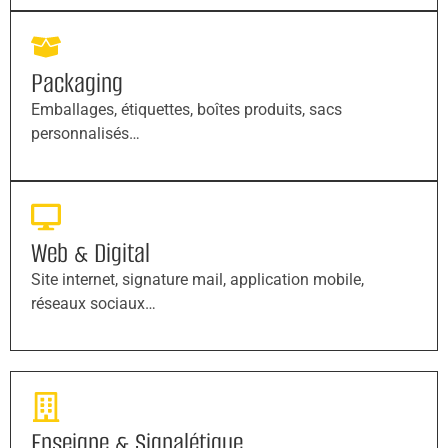
Packaging
Emballages, étiquettes, boîtes produits, sacs
personnalisés…
Web & Digital
Site internet, signature mail, application mobile,
réseaux sociaux…
Enseigne & Signalétique