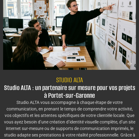
STUDIO ALTA
Studio ALTA : un partenaire sur mesure pour vos projets
à Portet-sur-Garonne
Studio ALTA vous accompagne à chaque étape de votre
communication, en prenant le temps de comprendre votre activité,
vos objectifs et les attentes spécifiques de votre clientèle locale. Que
vous ayez besoin d’une création d’identité visuelle complète, d’un site
internet sur-mesure ou de supports de communication imprimés, le
studio adapte ses prestations à votre réalité professionnelle. Grâce à