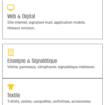
Web & Digital
Site internet, signature mail, application mobile,
réseaux sociaux…
Enseigne & Signalétique
Vitrine, panneaux, vitrophanie, signalétique intérieure…
Textile
T-shirts, vestes, casquettes, uniformes, accessoires