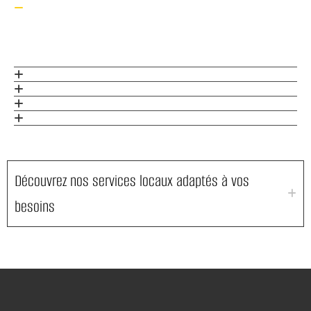
Découvrez nos services locaux adaptés à vos
besoins