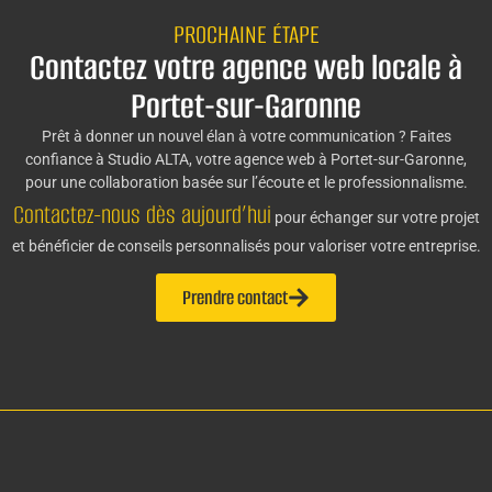
PROCHAINE ÉTAPE
Contactez votre agence web locale à
Portet-sur-Garonne
Prêt à donner un nouvel élan à votre communication ? Faites
confiance à Studio ALTA, votre agence web à Portet-sur-Garonne,
pour une collaboration basée sur l’écoute et le professionnalisme.
Contactez-nous dès aujourd’hui
pour échanger sur votre projet
et bénéficier de conseils personnalisés pour valoriser votre entreprise.
Prendre contact