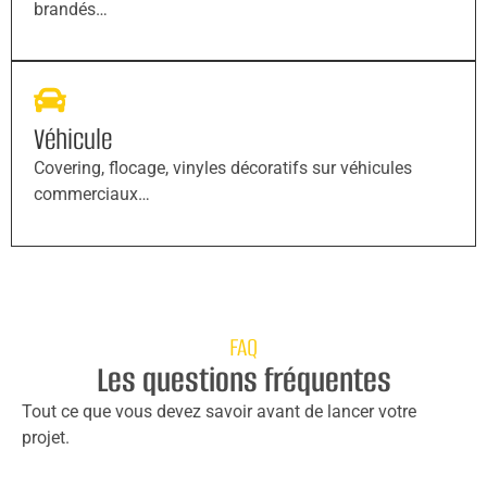
brandés…
Véhicule
Covering, flocage, vinyles décoratifs sur véhicules
commerciaux…
FAQ
Les questions fréquentes
Tout ce que vous devez savoir avant de lancer votre
projet.