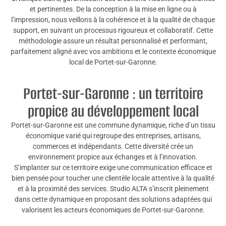
et pertinentes. De la conception à la mise en ligne ou à
l’impression, nous veillons à la cohérence et à la qualité de chaque
support, en suivant un processus rigoureux et collaboratif. Cette
méthodologie assure un résultat personnalisé et performant,
parfaitement aligné avec vos ambitions et le contexte économique
local de Portet-sur-Garonne.
Portet-sur-Garonne : un territoire
propice au développement local
Portet-sur-Garonne est une commune dynamique, riche d’un tissu
économique varié qui regroupe des entreprises, artisans,
commerces et indépendants. Cette diversité crée un
environnement propice aux échanges et à l’innovation.
S’implanter sur ce territoire exige une communication efficace et
bien pensée pour toucher une clientèle locale attentive à la qualité
et à la proximité des services. Studio ALTA s’inscrit pleinement
dans cette dynamique en proposant des solutions adaptées qui
valorisent les acteurs économiques de Portet-sur-Garonne.