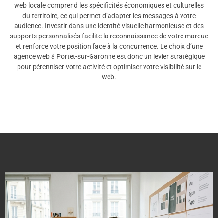
web locale comprend les spécificités économiques et culturelles
du territoire, ce qui permet d’adapter les messages à votre
audience. Investir dans une identité visuelle harmonieuse et des
supports personnalisés facilite la reconnaissance de votre marque
et renforce votre position face à la concurrence. Le choix d’une
agence web à Portet-sur-Garonne est donc un levier stratégique
pour pérenniser votre activité et optimiser votre visibilité sur le
web.