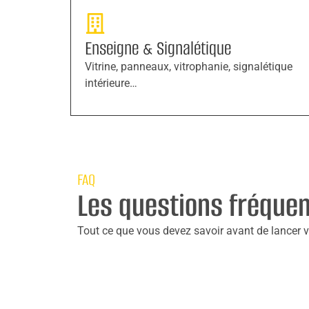
Enseigne & Signalétique
Vitrine, panneaux, vitrophanie, signalétique
intérieure…
FAQ
Les questions fréque
Tout ce que vous devez savoir avant de lancer vo