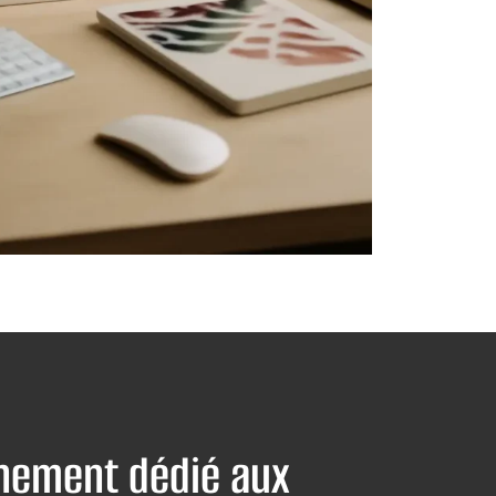
ement dédié aux