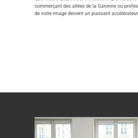
commerçant des allées de la Garonne ou profess
de votre image devient un puissant accélérateu