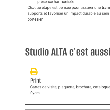
présence harmonisée
Chaque étape est pensée pour assurer une
tran
supports et favoriser un impact durable au sei
portésien.
Studio ALTA c'est aussi 
Print
Cartes de visite, plaquette, brochure, catalogue
flyers…