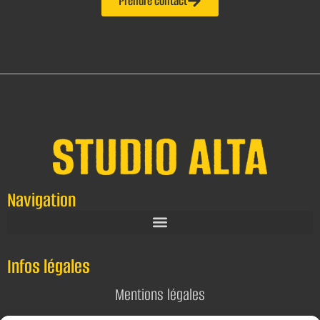
Prendre contact
Navigation
Infos légales
Mentions légales