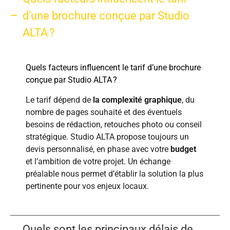
d’une brochure conçue par Studio
ALTA ?
Quels facteurs influencent le tarif d’une brochure
conçue par Studio ALTA ?
Le tarif dépend de
la complexité graphique
, du
nombre de pages souhaité et des éventuels
besoins de rédaction, retouches photo ou conseil
stratégique. Studio ALTA propose toujours un
devis personnalisé, en phase avec votre
budget
et l’ambition de votre projet. Un échange
préalable nous permet d’établir la solution la plus
pertinente pour vos enjeux locaux.
Quels sont les principaux délais de