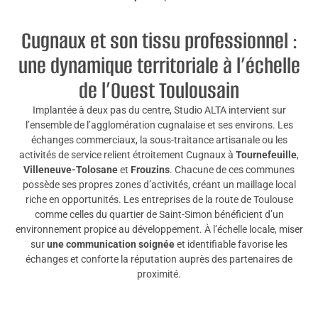
Cugnaux et son tissu professionnel :
une dynamique territoriale à l’échelle
de l’Ouest Toulousain
Implantée à deux pas du centre, Studio ALTA intervient sur
l’ensemble de l’agglomération cugnalaise et ses environs. Les
échanges commerciaux, la sous-traitance artisanale ou les
activités de service relient étroitement Cugnaux à
Tournefeuille
,
Villeneuve-Tolosane
et
Frouzins
. Chacune de ces communes
possède ses propres zones d’activités, créant un maillage local
riche en opportunités. Les entreprises de la route de Toulouse
comme celles du quartier de Saint-Simon bénéficient d’un
environnement propice au développement. À l’échelle locale, miser
sur
une communication soignée
et identifiable favorise les
échanges et conforte la réputation auprès des partenaires de
proximité.