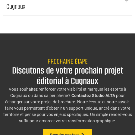
Cugnaux
PROCHAINE ÉTAPE
Discutons de votre prochain projet
éditorial à Cugnaux
Vous souhaitez renforcer votre visibilité et marquer les esprits à
Cugnaux ou dans sa périphérie ?
Contactez Studio ALTA
pour
échanger sur votre projet de brochure. Notre écoute et notre savoir-
faire vous permettent d’obtenir un support unique, ancré dans votre
territoire et pensé pour vos enjeux spécifiques. Un simple rendez-vous
suffit pour amorcer votre transformation graphique.