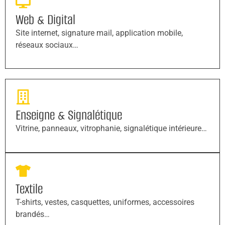
Web & Digital
Site internet, signature mail, application mobile,
réseaux sociaux…
Enseigne & Signalétique
Vitrine, panneaux, vitrophanie, signalétique intérieure…
Textile
T-shirts, vestes, casquettes, uniformes, accessoires
brandés…