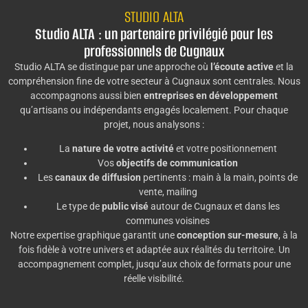
STUDIO ALTA
Studio ALTA : un partenaire privilégié pour les
professionnels de Cugnaux
Studio ALTA se distingue par une approche où
l’écoute active
et la
compréhension fine de votre secteur à Cugnaux sont centrales. Nous
accompagnons aussi bien
entreprises en développement
qu’artisans ou indépendants engagés localement. Pour chaque
projet, nous analysons :
La
nature de votre activité
et votre positionnement
Vos
objectifs de communication
Les
canaux de diffusion
pertinents : main à la main, points de
vente, mailing
Le type de
public visé
autour de Cugnaux et dans les
communes voisines
Notre expertise graphique garantit une
conception sur-mesure
, à la
fois fidèle à votre univers et adaptée aux réalités du territoire. Un
accompagnement complet, jusqu’aux choix de formats pour une
réelle visibilité.