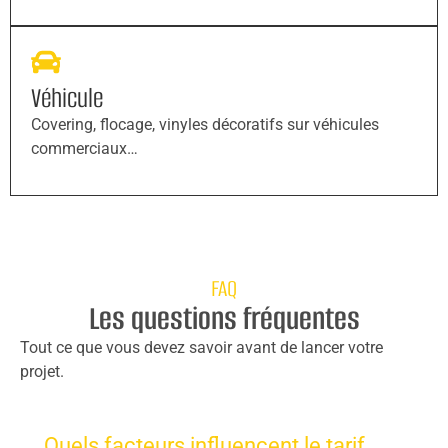
Véhicule
Covering, flocage, vinyles décoratifs sur véhicules
commerciaux…
FAQ
Les questions fréquentes
Tout ce que vous devez savoir avant de lancer votre
projet.
Quels facteurs influencent le tarif