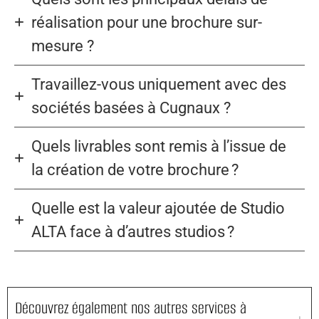
réalisation pour une brochure sur-
mesure ?
Travaillez-vous uniquement avec des
sociétés basées à Cugnaux ?
Quels livrables sont remis à l’issue de
la création de votre brochure ?
Quelle est la valeur ajoutée de Studio
ALTA face à d’autres studios ?
Découvrez également nos autres services à