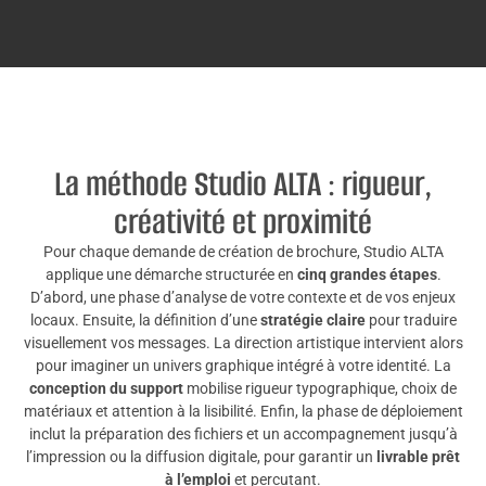
La méthode Studio ALTA : rigueur,
créativité et proximité
Pour chaque demande de création de brochure, Studio ALTA
applique une démarche structurée en
cinq grandes étapes
.
D’abord, une phase d’analyse de votre contexte et de vos enjeux
locaux. Ensuite, la définition d’une
stratégie claire
pour traduire
visuellement vos messages. La direction artistique intervient alors
pour imaginer un univers graphique intégré à votre identité. La
conception du support
mobilise rigueur typographique, choix de
matériaux et attention à la lisibilité. Enfin, la phase de déploiement
inclut la préparation des fichiers et un accompagnement jusqu’à
l’impression ou la diffusion digitale, pour garantir un
livrable prêt
à l’emploi
et percutant.