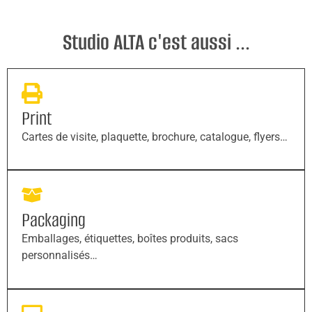
Studio ALTA c'est aussi ...
Print
Cartes de visite, plaquette, brochure, catalogue, flyers…
Packaging
Emballages, étiquettes, boîtes produits, sacs
personnalisés…