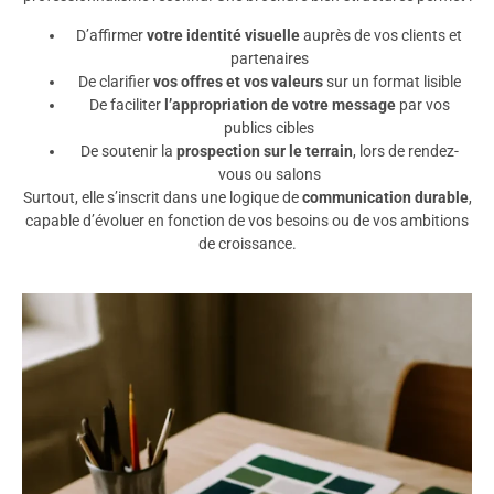
D’affirmer
votre identité visuelle
auprès de vos clients et
partenaires
De clarifier
vos offres et vos valeurs
sur un format lisible
De faciliter
l’appropriation de votre message
par vos
publics cibles
De soutenir la
prospection sur le terrain
, lors de rendez-
vous ou salons
Surtout, elle s’inscrit dans une logique de
communication durable
,
capable d’évoluer en fonction de vos besoins ou de vos ambitions
de croissance.