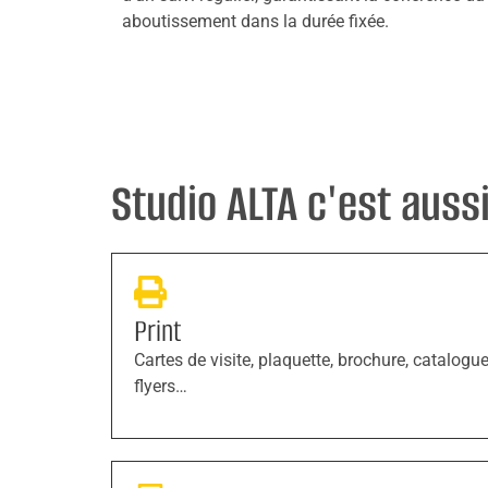
aboutissement dans la durée fixée.
Studio ALTA c'est aussi 
Print
Cartes de visite, plaquette, brochure, catalogue
flyers…