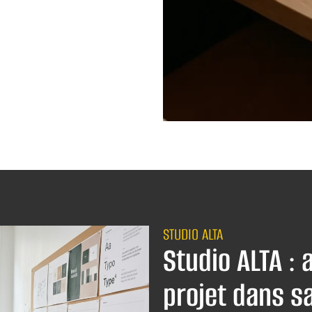
STUDIO ALTA
Studio ALTA :
projet dans sa