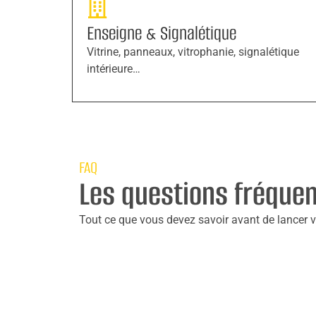
Enseigne & Signalétique
Vitrine, panneaux, vitrophanie, signalétique
intérieure…
FAQ
Les questions fréque
Tout ce que vous devez savoir avant de lancer vo