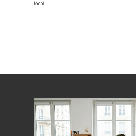
local.