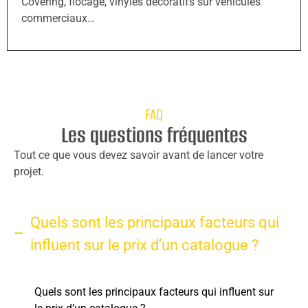
Covering, flocage, vinyles décoratifs sur véhicules
commerciaux…
FAQ
Les questions fréquentes
Tout ce que vous devez savoir avant de lancer votre
projet.
Quels sont les principaux facteurs qui
influent sur le prix d’un catalogue ?
Quels sont les principaux facteurs qui influent sur