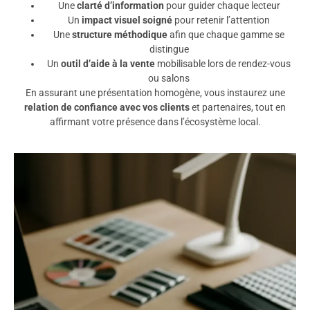
Une
clarté d’information
pour guider chaque lecteur
Un
impact visuel soigné
pour retenir l’attention
Une
structure méthodique
afin que chaque gamme se
distingue
Un
outil d’aide à la vente
mobilisable lors de rendez-vous
ou salons
En assurant une présentation homogène, vous instaurez une
relation de confiance avec vos clients
et partenaires, tout en
affirmant votre présence dans l’écosystème local.