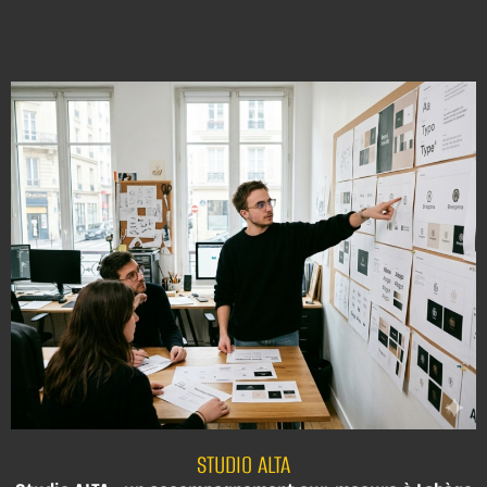
STUDIO ALTA