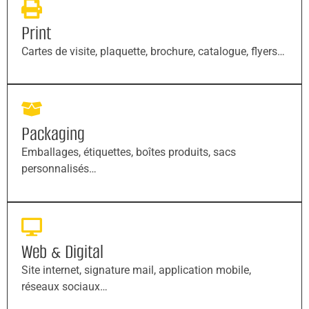
Print
Cartes de visite, plaquette, brochure, catalogue, flyers…
Packaging
Emballages, étiquettes, boîtes produits, sacs
personnalisés…
Web & Digital
Site internet, signature mail, application mobile,
réseaux sociaux…