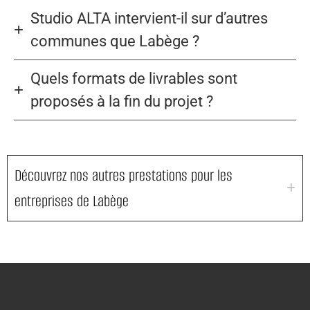
Studio ALTA intervient-il sur d’autres
communes que Labège ?
Quels formats de livrables sont
proposés à la fin du projet ?
Découvrez nos autres prestations pour les
entreprises de Labège