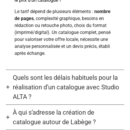
le prix d’un catalogue ?
Le tarif dépend de plusieurs éléments :
nombre
de pages
, complexité graphique, besoins en
rédaction ou retouche photo, choix du format
(imprimé/digital). Un catalogue complet, pensé
pour valoriser votre offre locale, nécessite une
analyse personnalisée et un devis précis, établi
après échange.
Quels sont les délais habituels pour la
réalisation d’un catalogue avec Studio
ALTA ?
À qui s’adresse la création de
catalogue autour de Labège ?