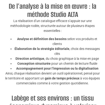
De l’analyse à la mise en œuvre : la
méthode Studio ALTA
La réalisation d’un catalogue efficace s’appuie sur une
méthodologie rodée, structurée autour de plusieurs étapes
essentielles :
Analyse et définition des besoins
selon vos produits et
clients
Élaboration de la stratégie éditoriale
, choix des messages
clés
Direction artistique
, du choix graphique à la mise en page
Conception structurée
pour un chemin de lecture fluide
Accompagnement pour l’impression ou la digitalisation
Ainsi, chaque réalisation devient un outil opérationnel, pensé pour
le territoire et apportant un
gain de temps précieux
à vos équipes
commerciales comme à votre gestion quotidienne.
Labège et ses environs : un tissu