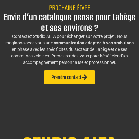
PROCHAINE ÉTAPE
Envie d’un catalogue pensé pour Labège
et ses environs ?
Contactez Studio ALTA pour échanger sur votre projet. Nous
imaginons avec vous une
communication adaptée à vos ambitions
,
en phase avec les spécificités du secteur de Labège et de ses
communes voisines. Prenez rendez-vous pour bénéficier d’un
accompagnement personnalisé et professionnel.
Prendre contact