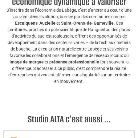
économique dynamique à valoriser
S’inscrire dans l’économie de Labège, c’est s’ancrer au cœur d’une
zone en pleine évolution, bordée par des communes comme
Escalquens
,
Auzielle
et
Saint-Orens-de-Gameville
. Ces
territoires, proches du pôle scientifique de Rangueil ou des parcs
d’activités du sud-est toulousain, offrent des opportunités de
développement dans des secteurs variés – de la tech aux métiers
de bouche. La circulation naturelle entre Labège et ses voisins
favorise les collaborations et l’émergence de réseaux locaux où
image de marque
et
présence professionnelle
font souvent la
différence. S’adresser à ce public, c’est comprendre la réalité
d’entreprises qui veulent affirmer leur singularité sur un territoire
en mouvement.
Studio ALTA c'est aussi ...