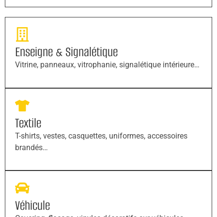
Enseigne & Signalétique
Vitrine, panneaux, vitrophanie, signalétique intérieure…
Textile
T-shirts, vestes, casquettes, uniformes, accessoires
brandés…
Véhicule