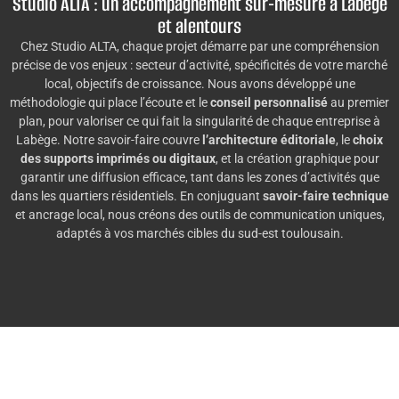
Studio ALTA : un accompagnement sur-mesure à Labège
et alentours
Chez Studio ALTA, chaque projet démarre par une compréhension
précise de vos enjeux : secteur d’activité, spécificités de votre marché
local, objectifs de croissance. Nous avons développé une
méthodologie qui place l’écoute et le
conseil personnalisé
au premier
plan, pour valoriser ce qui fait la singularité de chaque entreprise à
Labège. Notre savoir-faire couvre
l’architecture éditoriale
, le
choix
des supports imprimés ou digitaux
, et la création graphique pour
garantir une diffusion efficace, tant dans les zones d’activités que
dans les quartiers résidentiels. En conjuguant
savoir-faire technique
et ancrage local, nous créons des outils de communication uniques,
adaptés à vos marchés cibles du sud-est toulousain.