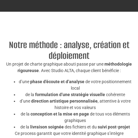
Notre méthode : analyse, création et
déploiement
Un projet de charte graphique abouti passe par une
méthodologie
rigoureuse
. Avec Studio ALTA, chaque client bénéficie :
d’une
phase d’écoute et d’analyse
de votre positionnement
local
de la
formulation d’une stratégie visuelle
cohérente
d’une
direction artistique personnalisée
, attentive à votre
histoire et vos valeurs
de la
conception et la mise en page
de tous vos éléments
graphiques
de la
livraison soignée
des fichiers et du
suivi post-projet
Ce process garantit que votre identité graphique s’intègre