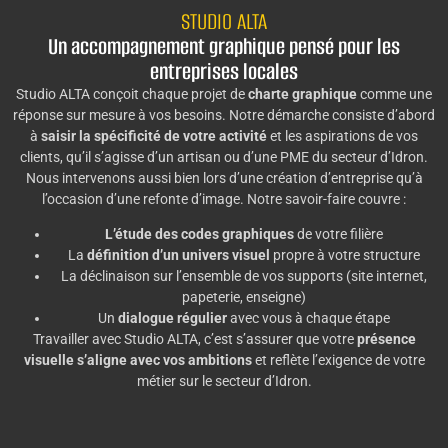
STUDIO ALTA
Un accompagnement graphique pensé pour les
entreprises locales
Studio ALTA conçoit chaque projet de
charte graphique
comme une
réponse sur mesure à vos besoins. Notre démarche consiste d’abord
à
saisir la spécificité de votre activité
et les aspirations de vos
clients, qu’il s’agisse d’un artisan ou d’une PME du secteur d’Idron.
Nous intervenons aussi bien lors d’une création d’entreprise qu’à
l’occasion d’une refonte d’image. Notre savoir-faire couvre :
L’étude des codes graphiques
de votre filière
La
définition d’un univers visuel
propre à votre structure
La déclinaison sur l’ensemble de vos supports (site internet,
papeterie, enseigne)
Un
dialogue régulier
avec vous à chaque étape
Travailler avec Studio ALTA, c’est s’assurer que votre
présence
visuelle s’aligne avec vos ambitions
et reflète l’exigence de votre
métier sur le secteur d’Idron.