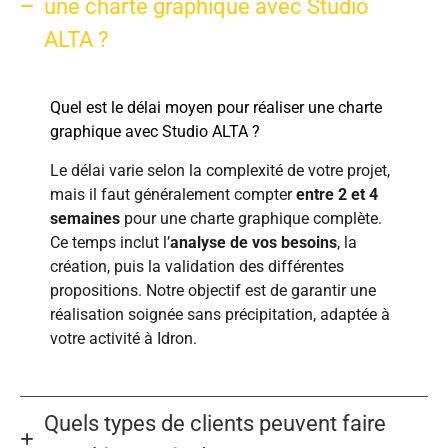
une charte graphique avec Studio
ALTA ?
Quel est le délai moyen pour réaliser une charte
graphique avec Studio ALTA ?
Le délai varie selon la complexité de votre projet,
mais il faut généralement compter
entre 2 et 4
semaines
pour une charte graphique complète.
Ce temps inclut l’
analyse de vos besoins
, la
création, puis la validation des différentes
propositions. Notre objectif est de garantir une
réalisation soignée sans précipitation, adaptée à
votre activité à Idron.
Quels types de clients peuvent faire