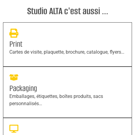
Studio ALTA c'est aussi ...
Print
Cartes de visite, plaquette, brochure, catalogue, flyers…
Packaging
Emballages, étiquettes, boîtes produits, sacs
personnalisés…