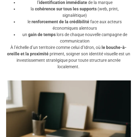
l’
identification immédiate
de la marque
la
cohérence sur tous les supports
(web, print,
signalétique)
le
renforcement de la crédibilité
face aux acteurs
économiques alentours
un
gain de temps
lors de chaque nouvelle campagne de
communication
À l’échelle d’un territoire comme celui d’Idron, où
le bouche-à-
oreille et la proximité
priment, soigner son identité visuelle est un
investissement stratégique pour toute structure ancrée
localement.