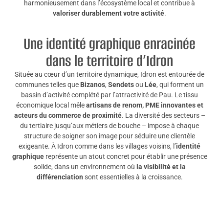
harmonieusement dans l’écosystème local et contribue à
valoriser durablement votre activité
.
Une identité graphique enracinée
dans le territoire d’Idron
Située au cœur d’un territoire dynamique, Idron est entourée de
communes telles que
Bizanos
,
Sendets
ou
Lée
, qui forment un
bassin d’activité complété par l’attractivité de Pau. Le tissu
économique local mêle
artisans de renom, PME innovantes et
acteurs du commerce de proximité
. La diversité des secteurs –
du tertiaire jusqu’aux métiers de bouche – impose à chaque
structure de soigner son image pour séduire une clientèle
exigeante. À Idron comme dans les villages voisins, l’
identité
graphique
représente un atout concret pour établir une présence
solide, dans un environnement où
la visibilité et la
différenciation
sont essentielles à la croissance.