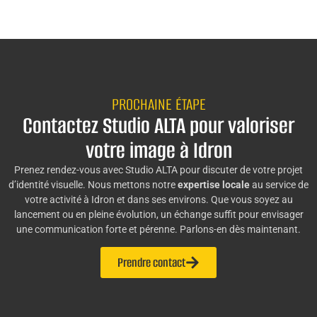
PROCHAINE ÉTAPE
Contactez Studio ALTA pour valoriser
votre image à Idron
Prenez rendez-vous avec Studio ALTA pour discuter de votre projet
d’identité visuelle. Nous mettons notre
expertise locale
au service de
votre activité à Idron et dans ses environs. Que vous soyez au
lancement ou en pleine évolution, un échange suffit pour envisager
une communication forte et pérenne. Parlons-en dès maintenant.
Prendre contact