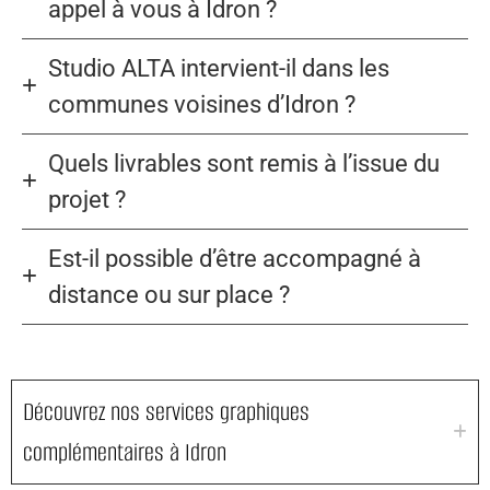
appel à vous à Idron ?
Studio ALTA intervient-il dans les
communes voisines d’Idron ?
Quels livrables sont remis à l’issue du
projet ?
Est-il possible d’être accompagné à
distance ou sur place ?
Découvrez nos services graphiques
complémentaires à Idron