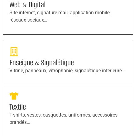
Web & Digital
Site internet, signature mail, application mobile,
réseaux sociaux…
Enseigne & Signalétique
Vitrine, panneaux, vitrophanie, signalétique intérieure…
Textile
T-shirts, vestes, casquettes, uniformes, accessoires
brandés…