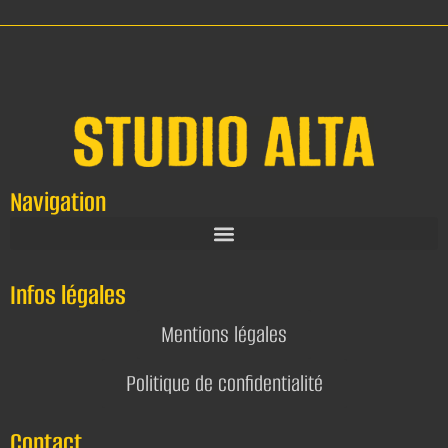
Navigation
Infos légales
Mentions légales
Politique de confidentialité
Contact