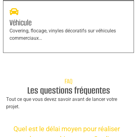
Véhicule
Covering, flocage, vinyles décoratifs sur véhicules
commerciaux…
FAQ
Les questions fréquentes
Tout ce que vous devez savoir avant de lancer votre
projet.
Quel est le délai moyen pour réaliser