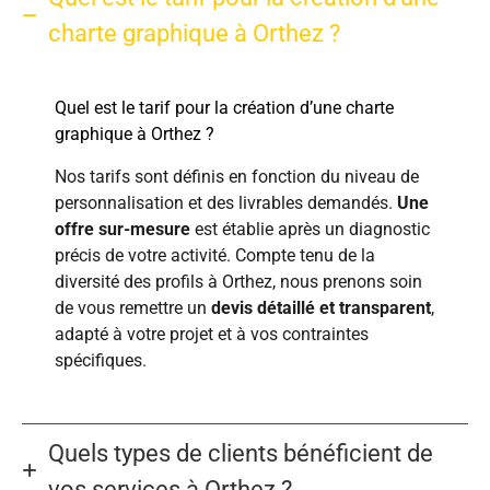
charte graphique à Orthez ?
Quel est le tarif pour la création d’une charte
graphique à Orthez ?
Nos tarifs sont définis en fonction du niveau de
personnalisation et des livrables demandés.
Une
offre sur-mesure
est établie après un diagnostic
précis de votre activité. Compte tenu de la
diversité des profils à Orthez, nous prenons soin
de vous remettre un
devis détaillé et transparent
,
adapté à votre projet et à vos contraintes
spécifiques.
Quels types de clients bénéficient de
vos services à Orthez ?