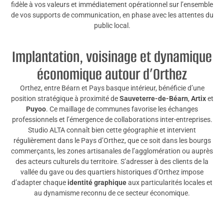
fidèle à vos valeurs et immédiatement opérationnel sur l’ensemble
de vos supports de communication, en phase avec les attentes du
public local.
Implantation, voisinage et dynamique
économique autour d’Orthez
Orthez, entre Béarn et Pays basque intérieur, bénéficie d’une
position stratégique à proximité de
Sauveterre-de-Béarn
,
Artix
et
Puyoo
. Ce maillage de communes favorise les échanges
professionnels et l’émergence de collaborations inter-entreprises.
Studio ALTA connaît bien cette géographie et intervient
régulièrement dans le Pays d’Orthez, que ce soit dans les bourgs
commerçants, les zones artisanales de l’agglomération ou auprès
des acteurs culturels du territoire. S’adresser à des clients de la
vallée du gave ou des quartiers historiques d’Orthez impose
d’adapter chaque
identité graphique
aux particularités locales et
au dynamisme reconnu de ce secteur économique.