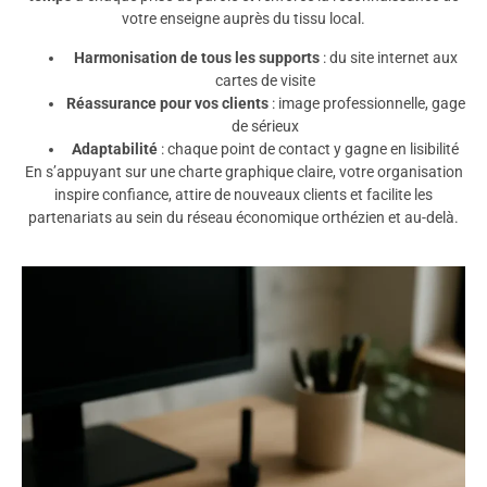
votre enseigne auprès du tissu local.
Harmonisation de tous les supports
: du site internet aux
cartes de visite
Réassurance pour vos clients
: image professionnelle, gage
de sérieux
Adaptabilité
: chaque point de contact y gagne en lisibilité
En s’appuyant sur une charte graphique claire, votre organisation
inspire confiance, attire de nouveaux clients et facilite les
partenariats au sein du réseau économique orthézien et au-delà.