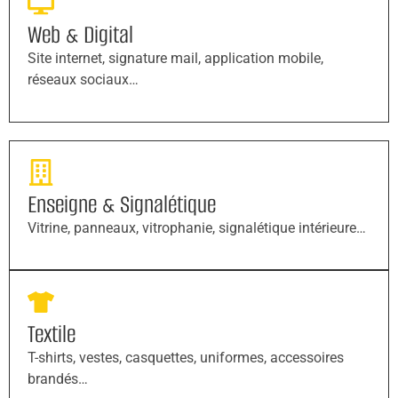
Web & Digital
Site internet, signature mail, application mobile,
réseaux sociaux…
Enseigne & Signalétique
Vitrine, panneaux, vitrophanie, signalétique intérieure…
Textile
T-shirts, vestes, casquettes, uniformes, accessoires
brandés…