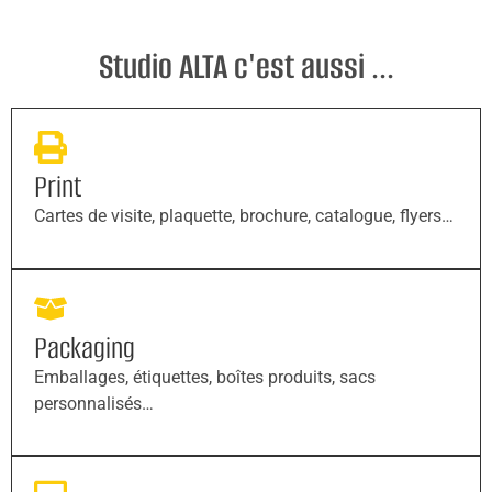
Studio ALTA c'est aussi ...
Print
Cartes de visite, plaquette, brochure, catalogue, flyers…
Packaging
Emballages, étiquettes, boîtes produits, sacs
personnalisés…