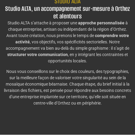
STUDIO ALTA
Studio ALTA, un accompagnement sur-mesure à Orthez
et alentours
Studio ALTA s’attache à proposer une
approche personnalisée
à
chaque entreprise, artisan ou indépendant de la région d’Orthez.
Avant toute création, nous prenons le temps de
comprendre votre
activité
, vos objectifs, vos spécificités sectorielles. Notre
accompagnement va bien au-delà du simple graphisme : il s’agit de
structurer votre communication
, en y intégrant les contraintes et
opportunités locales.
Nous vous conseillons sur le choix des couleurs, des typographies,
sur la meilleure façon de valoriser votre singularité au sein de la
mosaïque économique béarnaise. Chaque étape, du brief initial à la
livraison des fichiers, est pensée pour répondre aux besoins concrets
d’une entreprise implantée sur ce territoire, qu’elle soit située en
centre-ville d’Orthez ou en périphérie.