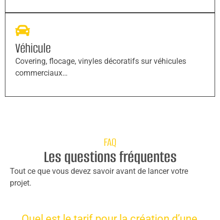
Véhicule
Covering, flocage, vinyles décoratifs sur véhicules
commerciaux…
FAQ
Les questions fréquentes
Tout ce que vous devez savoir avant de lancer votre
projet.
Quel est le tarif pour la création d’une