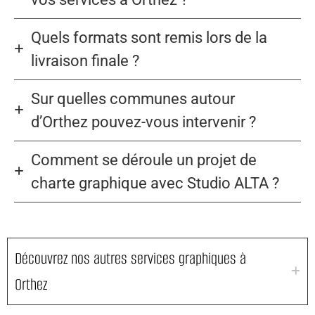
Quels formats sont remis lors de la
livraison finale ?
Sur quelles communes autour
d’Orthez pouvez-vous intervenir ?
Comment se déroule un projet de
charte graphique avec Studio ALTA ?
Découvrez nos autres services graphiques à
Orthez