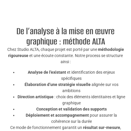
De l’analyse à la mise en œuvre
graphique : méthode ALTA
Chez Studio ALTA, chaque projet est porté par une
méthodologie
rigoureuse
et une écoute constante. Notre process se structure
ainsi :
Analyse de l’existant
et identification des enjeux
spécifiques
Élaboration d’une stratégie visuelle
alignée sur vos
ambitions
Direction artistique
: choix des éléments identitaires et ligne
graphique
Conception et validation des supports
Déploiement et accompagnement
pour assurer la
cohérence sur la durée
Ce mode de fonctionnement garantit un
résultat sur-mesure
,