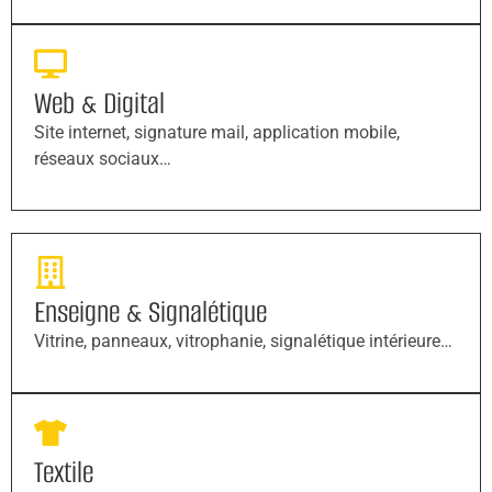
Web & Digital
Site internet, signature mail, application mobile,
réseaux sociaux…
Enseigne & Signalétique
Vitrine, panneaux, vitrophanie, signalétique intérieure…
Textile