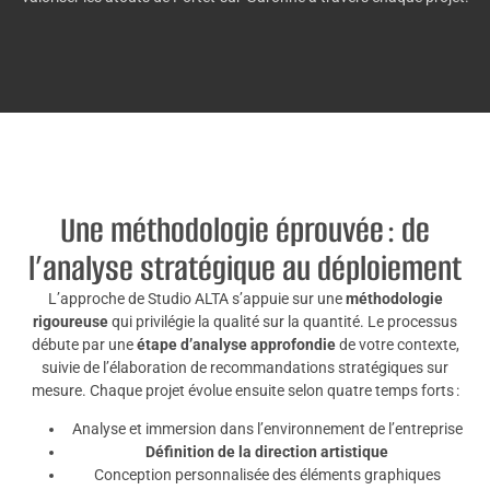
Une méthodologie éprouvée : de
l’analyse stratégique au déploiement
L’approche de Studio ALTA s’appuie sur une
méthodologie
rigoureuse
qui privilégie la qualité sur la quantité. Le processus
débute par une
étape d’analyse approfondie
de votre contexte,
suivie de l’élaboration de recommandations stratégiques sur
mesure. Chaque projet évolue ensuite selon quatre temps forts :
Analyse et immersion dans l’environnement de l’entreprise
Définition de la direction artistique
Conception personnalisée des éléments graphiques