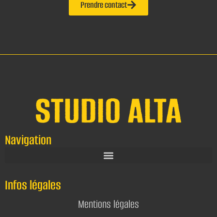
Prendre contact
Navigation
Infos légales
Mentions légales