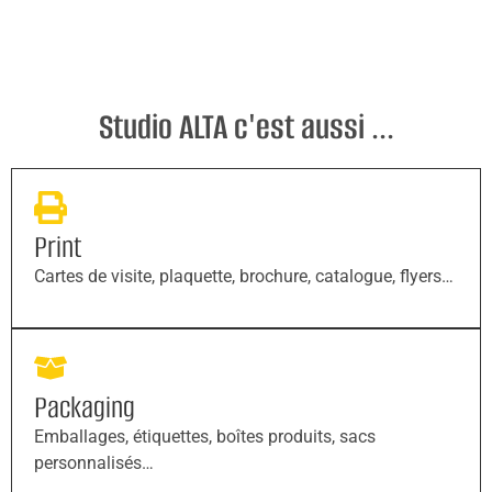
Studio ALTA c'est aussi ...
Print
Cartes de visite, plaquette, brochure, catalogue, flyers…
Packaging
Emballages, étiquettes, boîtes produits, sacs
personnalisés…