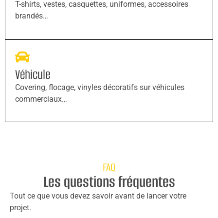
T-shirts, vestes, casquettes, uniformes, accessoires
brandés…
Véhicule
Covering, flocage, vinyles décoratifs sur véhicules
commerciaux…
FAQ
Les questions fréquentes
Tout ce que vous devez savoir avant de lancer votre
projet.