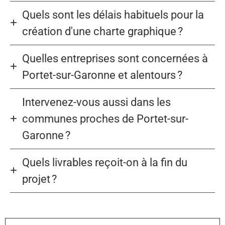
Quels sont les délais habituels pour la
création d'une charte graphique ?
Quelles entreprises sont concernées à
Portet-sur-Garonne et alentours ?
Intervenez-vous aussi dans les
communes proches de Portet-sur-
Garonne ?
Quels livrables reçoit-on à la fin du
projet ?