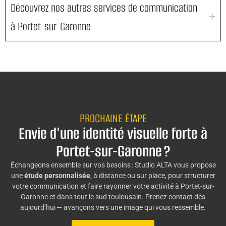
Découvrez nos autres services de communication
à Portet-sur-Garonne
PROCHAINE ÉTAPE
Envie d'une identité visuelle forte à
Portet-sur-Garonne ?
Échangeons ensemble sur vos besoins : Studio ALTA vous propose
une
étude personnalisée
, à distance ou sur place, pour structurer
votre communication et faire rayonner votre activité à Portet-sur-
Garonne et dans tout le sud toulousain. Prenez contact dès
aujourd’hui — avançons vers une image qui vous ressemble.