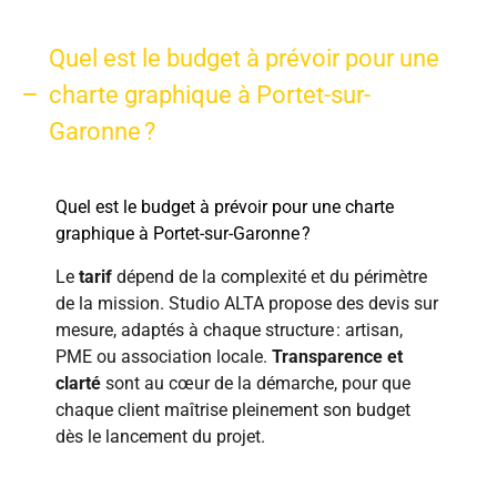
Quel est le budget à prévoir pour une
charte graphique à Portet-sur-
Garonne ?
Quel est le budget à prévoir pour une charte
graphique à Portet-sur-Garonne ?
Le
tarif
dépend de la complexité et du périmètre
de la mission. Studio ALTA propose des devis sur
mesure, adaptés à chaque structure : artisan,
PME ou association locale.
Transparence et
clarté
sont au cœur de la démarche, pour que
chaque client maîtrise pleinement son budget
dès le lancement du projet.