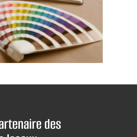
partenaire des