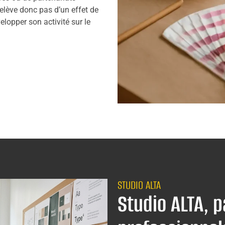
elève donc pas d’un effet de
elopper son activité sur le
STUDIO ALTA
Studio ALTA, 