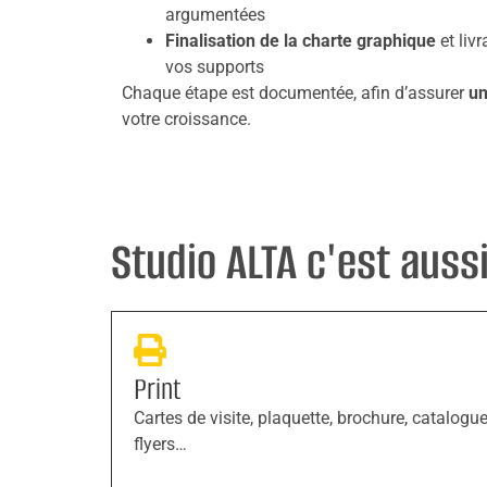
argumentées
Finalisation de la charte graphique
et liv
vos supports
Chaque étape est documentée, afin d’assurer
un
votre croissance.
Studio ALTA c'est aussi 
Print
Cartes de visite, plaquette, brochure, catalogue
flyers…