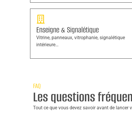
Enseigne & Signalétique
Vitrine, panneaux, vitrophanie, signalétique
intérieure…
FAQ
Les questions fréque
Tout ce que vous devez savoir avant de lancer vo