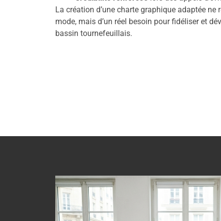
La création d’une charte graphique adaptée ne r
mode, mais d’un réel besoin pour fidéliser et dév
bassin tournefeuillais.