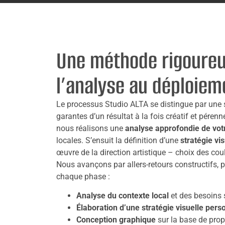
Une méthode rigoureu
l’analyse au déploiem
Le processus Studio ALTA se distingue par une s
garantes d’un résultat à la fois créatif et péren
nous réalisons une
analyse approfondie de votr
locales. S’ensuit la définition d’une
stratégie vis
œuvre de la direction artistique – choix des cou
Nous avançons par allers-retours constructifs, p
chaque phase :
Analyse du contexte local
et des besoins 
Élaboration d’une stratégie visuelle pers
Conception graphique
sur la base de prop