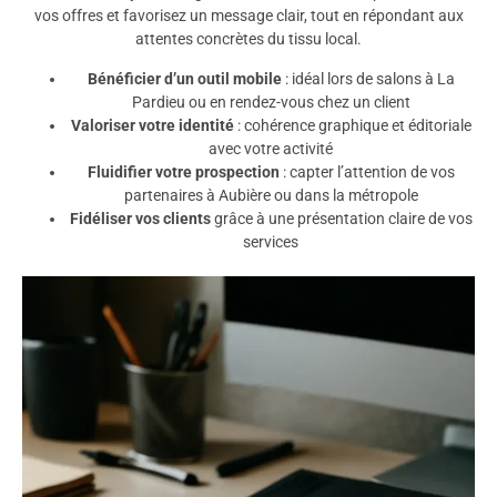
vos offres et favorisez un message clair, tout en répondant aux
attentes concrètes du tissu local.
Bénéficier d’un outil mobile
: idéal lors de salons à La
Pardieu ou en rendez-vous chez un client
Valoriser votre identité
: cohérence graphique et éditoriale
avec votre activité
Fluidifier votre prospection
: capter l’attention de vos
partenaires à Aubière ou dans la métropole
Fidéliser vos clients
grâce à une présentation claire de vos
services