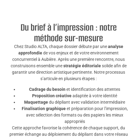
Du brief à l’impression : notre
méthode sur-mesure
Chez Studio ALTA, chaque dossier débute par une
analyse
approfondie
de vos enjeux et de votre environnement
concurrentiel à Aubière. Après une première rencontre, nous
construisons ensemble une
stratégie éditoriale
solide afin de
garantir une direction artistique pertinente. Notre processus
s’articule en plusieurs étapes :
Cadrage du besoin
et identification des attentes
Proposition créative
adaptée à votre identité
Maquettage
du dépliant avec validation intermédiaire
Finalisation graphique
et préparation pour l’impression,
avec sélection des formats ou des papiers les mieux
appropriés
Cette approche favorise la cohérence de chaque support, du
premier échange au déploiement du dépliant dans votre réseau