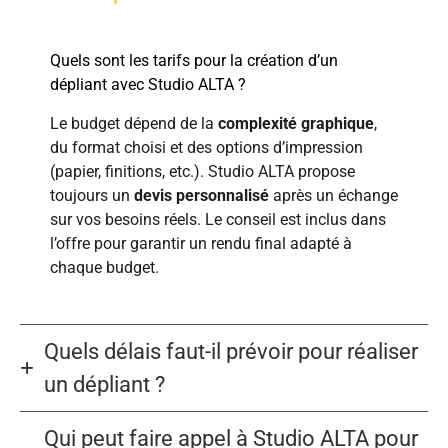
Quels sont les tarifs pour la création d’un
dépliant avec Studio ALTA ?
Le budget dépend de la
complexité graphique
,
du format choisi et des options d’impression
(papier, finitions, etc.). Studio ALTA propose
toujours un
devis personnalisé
après un échange
sur vos besoins réels. Le conseil est inclus dans
l’offre pour garantir un rendu final adapté à
chaque budget.
Quels délais faut-il prévoir pour réaliser
un dépliant ?
Qui peut faire appel à Studio ALTA pour