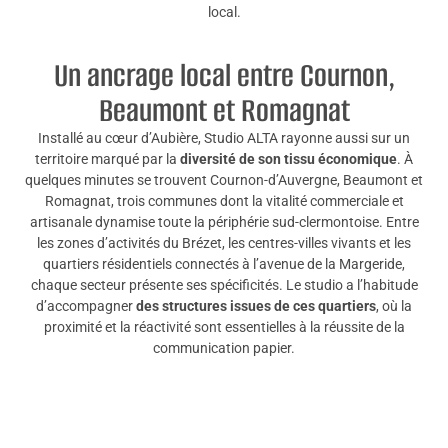
local.
Un ancrage local entre Cournon,
Beaumont et Romagnat
Installé au cœur d’Aubière, Studio ALTA rayonne aussi sur un
territoire marqué par la
diversité de son tissu économique
. À
quelques minutes se trouvent Cournon-d’Auvergne, Beaumont et
Romagnat, trois communes dont la vitalité commerciale et
artisanale dynamise toute la périphérie sud-clermontoise. Entre
les zones d’activités du Brézet, les centres-villes vivants et les
quartiers résidentiels connectés à l’avenue de la Margeride,
chaque secteur présente ses spécificités. Le studio a l’habitude
d’accompagner
des structures issues de ces quartiers
, où la
proximité et la réactivité sont essentielles à la réussite de la
communication papier.