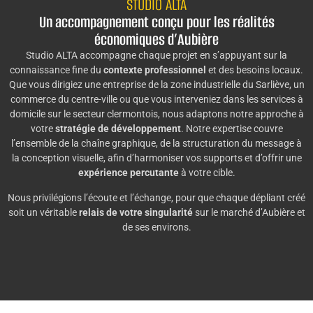
STUDIO ALTA
Un accompagnement conçu pour les réalités
économiques d’Aubière
Studio ALTA accompagne chaque projet en s’appuyant sur la
connaissance fine du
contexte professionnel
et des besoins locaux.
Que vous dirigiez une entreprise de la zone industrielle du Sarliève, un
commerce du centre-ville ou que vous interveniez dans les services à
domicile sur le secteur clermontois, nous adaptons notre approche à
votre
stratégie de développement
. Notre expertise couvre
l’ensemble de la chaîne graphique, de la structuration du message à
la conception visuelle, afin d’harmoniser vos supports et d’offrir une
expérience percutante
à votre cible.
Nous privilégions l’écoute et l’échange, pour que chaque dépliant créé
soit un véritable
relais de votre singularité
sur le marché d’Aubière et
de ses environs.