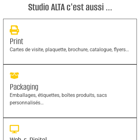
Studio ALTA c'est aussi ...
Print
Cartes de visite, plaquette, brochure, catalogue, flyers…
Packaging
Emballages, étiquettes, boîtes produits, sacs
personnalisés…