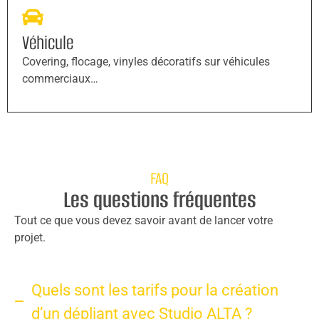
Véhicule
Covering, flocage, vinyles décoratifs sur véhicules
commerciaux…
FAQ
Les questions fréquentes
Tout ce que vous devez savoir avant de lancer votre
projet.
Quels sont les tarifs pour la création
d’un dépliant avec Studio ALTA ?