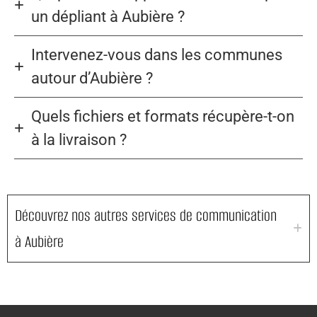
un dépliant à Aubière ?
Intervenez-vous dans les communes
autour d’Aubière ?
Quels fichiers et formats récupère-t-on
à la livraison ?
Découvrez nos autres services de communication
à Aubière