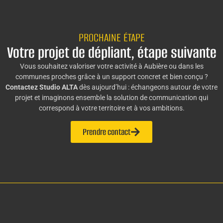
PROCHAINE ÉTAPE
Votre projet de dépliant, étape suivante
Vous souhaitez valoriser votre activité à Aubière ou dans les
communes proches grâce à un support concret et bien conçu ?
Contactez Studio ALTA
dès aujourd’hui : échangeons autour de votre
projet et imaginons ensemble la solution de communication qui
correspond à votre territoire et à vos ambitions.
Prendre contact