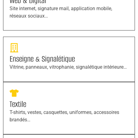
Web & Digital
Site internet, signature mail, application mobile,
réseaux sociaux…
Enseigne & Signalétique
Vitrine, panneaux, vitrophanie, signalétique intérieure…
Textile
T-shirts, vestes, casquettes, uniformes, accessoires
brandés…