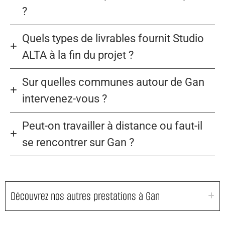
?
Quels types de livrables fournit Studio
ALTA à la fin du projet ?
Sur quelles communes autour de Gan
intervenez-vous ?
Peut-on travailler à distance ou faut-il
se rencontrer sur Gan ?
Découvrez nos autres prestations à Gan