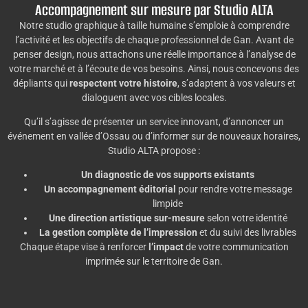
Accompagnement sur mesure par Studio ALTA
Notre studio graphique à taille humaine s’emploie à comprendre
l’activité et les objectifs de chaque professionnel de Gan. Avant de
penser design, nous attachons une réelle importance à l’analyse de
votre marché et à l’écoute de vos besoins. Ainsi, nous concevons des
dépliants qui
respectent votre histoire
, s’adaptent à vos valeurs et
dialoguent avec vos cibles locales.
Qu’il s’agisse de présenter un service innovant, d’annoncer un
événement en vallée d’Ossau ou d’informer sur de nouveaux horaires,
Studio ALTA propose :
Un diagnostic de vos supports existants
Un accompagnement éditorial
pour rendre votre message
limpide
Une direction artistique sur-mesure
selon votre identité
La gestion complète de l’impression
et du suivi des livrables
Chaque étape vise à renforcer
l’impact
de votre communication
imprimée sur le territoire de Gan.