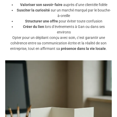
Valoriser son savoir-faire
auprès d’une clientèle fidèle
Susciter la curiosité
sur un marché marqué par le bouche-
à-oreille
Structurer une offre
pour éviter toute confusion
Créer du lien
lors d’événements à Gan ou dans ses
environs
Opter pour un dépliant conçu avec soin, c’est garantir une
cohérence entre sa communication écrite et la réalité de son
entreprise, tout en affirmant sa
présence dans la vie locale
.