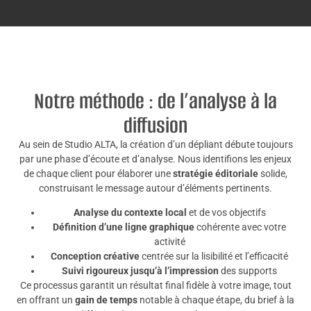
Notre méthode : de l’analyse à la
diffusion
Au sein de Studio ALTA, la création d’un dépliant débute toujours
par une phase d’écoute et d’analyse. Nous identifions les enjeux
de chaque client pour élaborer une
stratégie éditoriale
solide,
construisant le message autour d’éléments pertinents.
Analyse du contexte local
et de vos objectifs
Définition d’une ligne graphique
cohérente avec votre
activité
Conception créative
centrée sur la lisibilité et l’efficacité
Suivi rigoureux jusqu’à l’impression
des supports
Ce processus garantit un résultat final fidèle à votre image, tout
en offrant un
gain de temps
notable à chaque étape, du brief à la