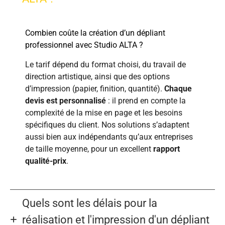
Combien coûte la création d’un dépliant
professionnel avec Studio ALTA ?
Le tarif dépend du format choisi, du travail de
direction artistique, ainsi que des options
d’impression (papier, finition, quantité).
Chaque
devis est personnalisé
: il prend en compte la
complexité de la mise en page et les besoins
spécifiques du client. Nos solutions s’adaptent
aussi bien aux indépendants qu’aux entreprises
de taille moyenne, pour un excellent
rapport
qualité-prix
.
Quels sont les délais pour la
réalisation et l'impression d'un dépliant