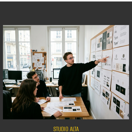
STUDIO ALTA