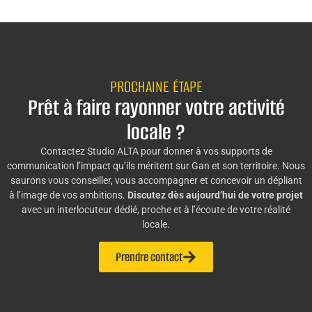
PROCHAINE ÉTAPE
Prêt à faire rayonner votre activité
locale ?
Contactez Studio ALTA pour donner à vos supports de
communication l’impact qu’ils méritent sur Gan et son territoire. Nous
saurons vous conseiller, vous accompagner et concevoir un dépliant
à l’image de vos ambitions.
Discutez dès aujourd’hui de votre projet
avec un interlocuteur dédié, proche et à l’écoute de votre réalité
locale.
Prendre contact