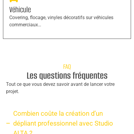
Véhicule
Covering, flocage, vinyles décoratifs sur véhicules
commerciaux…
FAQ
Les questions fréquentes
Tout ce que vous devez savoir avant de lancer votre
projet.
Combien coûte la création d’un
dépliant professionnel avec Studio
ALTA ?