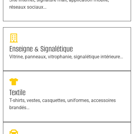
réseaux sociaux…
Enseigne & Signalétique
Vitrine, panneaux, vitrophanie, signalétique intérieure…
Textile
T-shirts, vestes, casquettes, uniformes, accessoires
brandés…