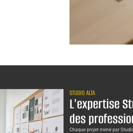
STUDIO ALTA
L'expertise St
des professio
Chaque projet mené par Stud