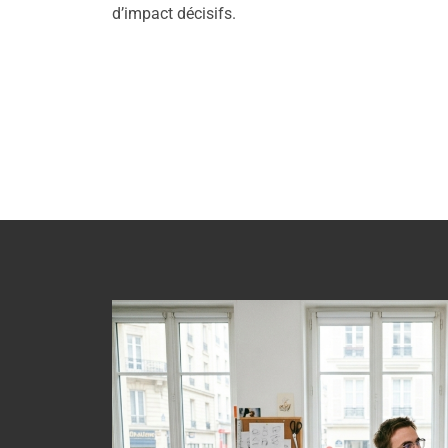
d’impact décisifs.