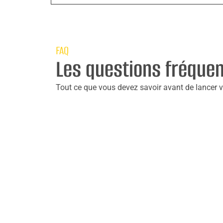
FAQ
Les questions fréque
Tout ce que vous devez savoir avant de lancer vo