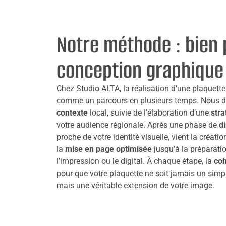
Notre méthode : bien 
conception graphique
Chez Studio ALTA, la réalisation d’une plaquet
comme un parcours en plusieurs temps. Nous 
contexte
local, suivie de l’élaboration d’une
stra
votre audience régionale. Après une phase de
di
proche de votre identité visuelle, vient la créat
la
mise en page optimisée
jusqu’à la préparatio
l’impression ou le digital. À chaque étape, la
coh
pour que votre plaquette ne soit jamais un simp
mais une véritable extension de votre image.