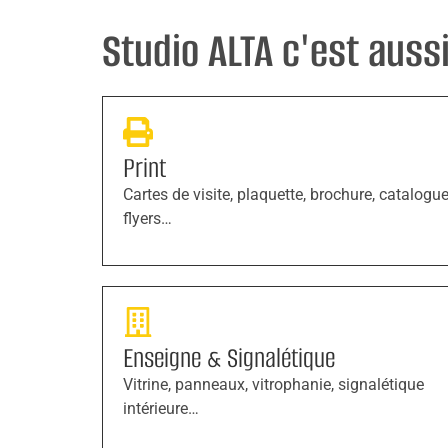
Studio ALTA c'est aussi 
Print
Cartes de visite, plaquette, brochure, catalogue
flyers…
Enseigne & Signalétique
Vitrine, panneaux, vitrophanie, signalétique
intérieure…