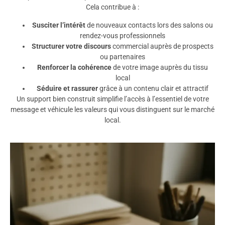
Cela contribue à :
Susciter l’intérêt
de nouveaux contacts lors des salons ou
rendez-vous professionnels
Structurer votre discours
commercial auprès de prospects
ou partenaires
Renforcer la cohérence
de votre image auprès du tissu
local
Séduire et rassurer
grâce à un contenu clair et attractif
Un support bien construit simplifie l’accès à l’essentiel de votre
message et véhicule les valeurs qui vous distinguent sur le marché
local.