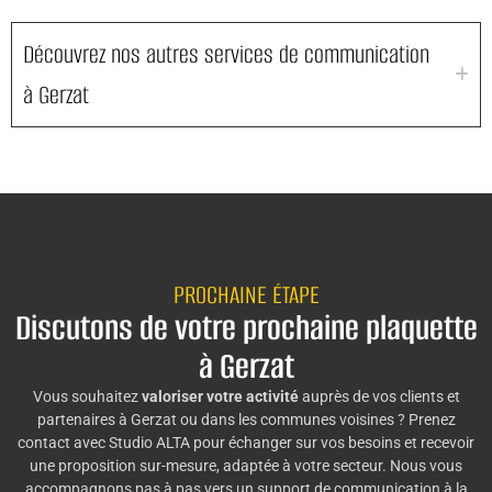
Découvrez nos autres services de communication
à Gerzat
PROCHAINE ÉTAPE
Discutons de votre prochaine plaquette
à Gerzat
Vous souhaitez
valoriser votre activité
auprès de vos clients et
partenaires à Gerzat ou dans les communes voisines ? Prenez
contact avec Studio ALTA pour échanger sur vos besoins et recevoir
une proposition sur-mesure, adaptée à votre secteur. Nous vous
accompagnons pas à pas vers un support de communication à la