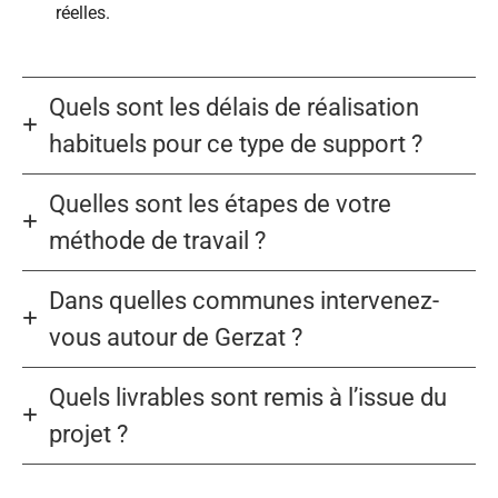
réelles.
Quels sont les délais de réalisation
habituels pour ce type de support ?
Quelles sont les étapes de votre
méthode de travail ?
Dans quelles communes intervenez-
vous autour de Gerzat ?
Quels livrables sont remis à l’issue du
projet ?