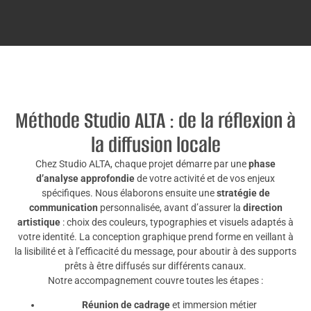
Méthode Studio ALTA : de la réflexion à
la diffusion locale
Chez Studio ALTA, chaque projet démarre par une
phase
d’analyse approfondie
de votre activité et de vos enjeux
spécifiques. Nous élaborons ensuite une
stratégie de
communication
personnalisée, avant d’assurer la
direction
artistique
: choix des couleurs, typographies et visuels adaptés à
votre identité. La conception graphique prend forme en veillant à
la lisibilité et à l’efficacité du message, pour aboutir à des supports
prêts à être diffusés sur différents canaux.
Notre accompagnement couvre toutes les étapes :
Réunion de cadrage
et immersion métier