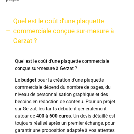
Quel est le coût d’une plaquette
commerciale conçue sur-mesure à
Gerzat ?
Quel est le coût d’une plaquette commerciale
conçue sur-mesure à Gerzat ?
Le
budget
pour la création d’une plaquette
commerciale dépend du nombre de pages, du
niveau de personnalisation graphique et des
besoins en rédaction de contenu. Pour un projet
sur Gerzat, les tarifs débutent généralement
autour de
400 à 600 euros
. Un devis détaillé est
toujours réalisé après un premier échange, pour
garantir une proposition adaptée à vos attentes