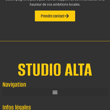
hauteur de vos ambitions locales.
Prendre contact
Navigation
Infos légales