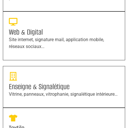
Web & Digital
Site internet, signature mail, application mobile,
réseaux sociaux…
Enseigne & Signalétique
Vitrine, panneaux, vitrophanie, signalétique intérieure…