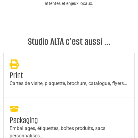
attentes et enjeux locaux.
Studio ALTA c'est aussi ...
Print
Cartes de visite, plaquette, brochure, catalogue, flyers…
Packaging
Emballages, étiquettes, boîtes produits, sacs
personnalisés…