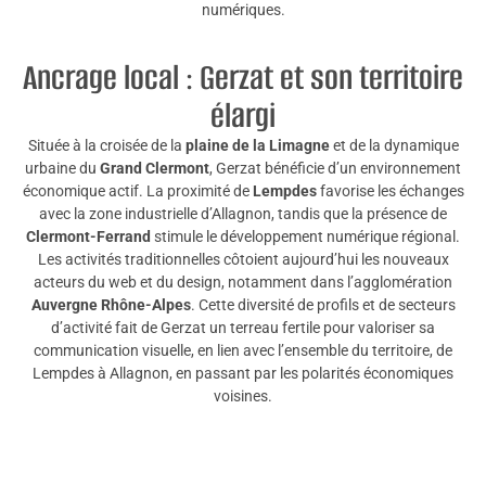
numériques.
Ancrage local : Gerzat et son territoire
élargi
Située à la croisée de la
plaine de la Limagne
et de la dynamique
urbaine du
Grand Clermont
, Gerzat bénéficie d’un environnement
économique actif. La proximité de
Lempdes
favorise les échanges
avec la zone industrielle d’Allagnon, tandis que la présence de
Clermont-Ferrand
stimule le développement numérique régional.
Les activités traditionnelles côtoient aujourd’hui les nouveaux
acteurs du web et du design, notamment dans l’agglomération
Auvergne Rhône-Alpes
. Cette diversité de profils et de secteurs
d’activité fait de Gerzat un terreau fertile pour valoriser sa
communication visuelle, en lien avec l’ensemble du territoire, de
Lempdes à Allagnon, en passant par les polarités économiques
voisines.