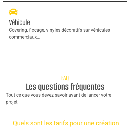
Véhicule
Covering, flocage, vinyles décoratifs sur véhicules
commerciaux…
FAQ
Les questions fréquentes
Tout ce que vous devez savoir avant de lancer votre
projet.
Quels sont les tarifs pour une création