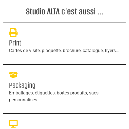
Studio ALTA c'est aussi ...
Print
Cartes de visite, plaquette, brochure, catalogue, flyers…
Packaging
Emballages, étiquettes, boîtes produits, sacs
personnalisés…