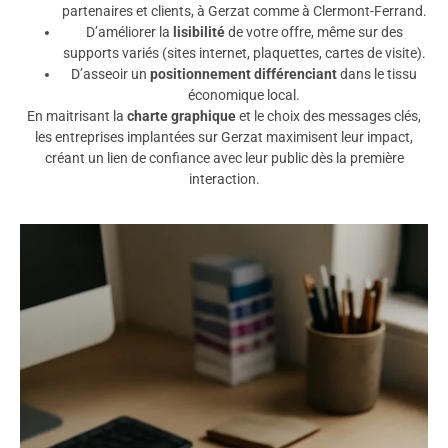
partenaires et clients, à Gerzat comme à Clermont-Ferrand.
D’améliorer la
lisibilité
de votre offre, même sur des
supports variés (sites internet, plaquettes, cartes de visite).
D’asseoir un
positionnement différenciant
dans le tissu
économique local.
En maitrisant la
charte graphique
et le choix des messages clés,
les entreprises implantées sur Gerzat maximisent leur impact,
créant un lien de confiance avec leur public dès la première
interaction.