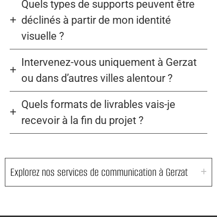
Quels types de supports peuvent être
déclinés à partir de mon identité
visuelle ?
Intervenez-vous uniquement à Gerzat
ou dans d’autres villes alentour ?
Quels formats de livrables vais-je
recevoir à la fin du projet ?
Explorez nos services de communication à Gerzat