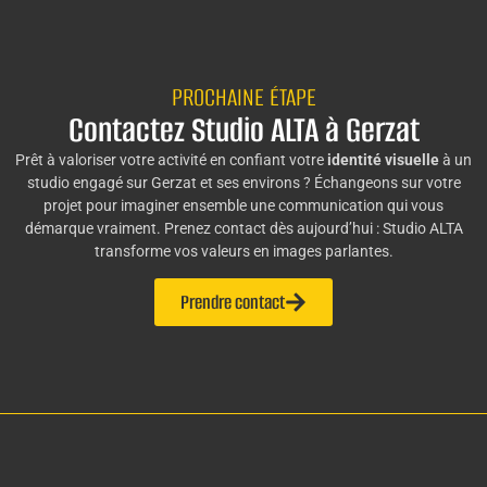
PROCHAINE ÉTAPE
Contactez Studio ALTA à Gerzat
Prêt à valoriser votre activité en confiant votre
identité visuelle
à un
studio engagé sur Gerzat et ses environs ? Échangeons sur votre
projet pour imaginer ensemble une communication qui vous
démarque vraiment. Prenez contact dès aujourd’hui : Studio ALTA
transforme vos valeurs en images parlantes.
Prendre contact