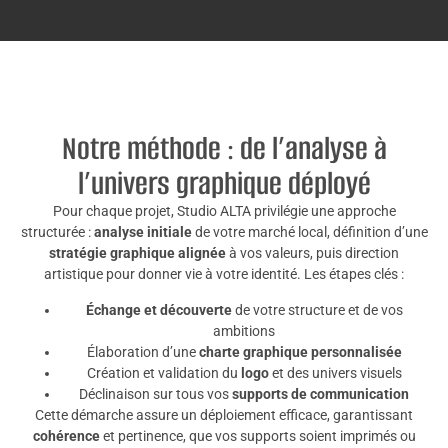
Notre méthode : de l’analyse à
l’univers graphique déployé
Pour chaque projet, Studio ALTA privilégie une approche
structurée :
analyse initiale
de votre marché local, définition d’une
stratégie graphique alignée
à vos valeurs, puis direction
artistique pour donner vie à votre identité. Les étapes clés :
Échange et découverte
de votre structure et de vos
ambitions
Élaboration d’une
charte graphique personnalisée
Création et validation du
logo
et des univers visuels
Déclinaison sur tous vos
supports de communication
Cette démarche assure un déploiement efficace, garantissant
cohérence
et pertinence, que vos supports soient imprimés ou