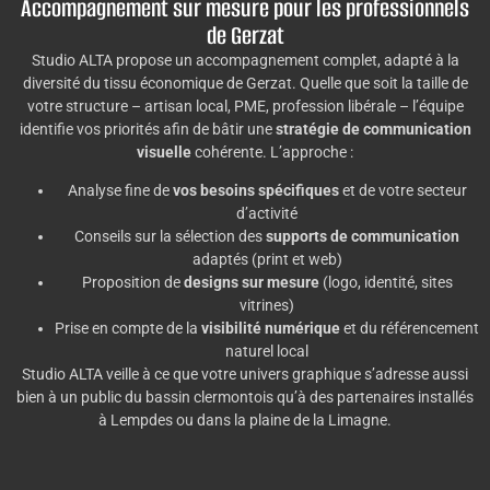
Accompagnement sur mesure pour les professionnels
de Gerzat
Studio ALTA propose un accompagnement complet, adapté à la
diversité du tissu économique de Gerzat. Quelle que soit la taille de
votre structure – artisan local, PME, profession libérale – l’équipe
identifie vos priorités afin de bâtir une
stratégie de communication
visuelle
cohérente. L’approche :
Analyse fine de
vos besoins spécifiques
et de votre secteur
d’activité
Conseils sur la sélection des
supports de communication
adaptés (print et web)
Proposition de
designs sur mesure
(logo, identité, sites
vitrines)
Prise en compte de la
visibilité numérique
et du référencement
naturel local
Studio ALTA veille à ce que votre univers graphique s’adresse aussi
bien à un public du bassin clermontois qu’à des partenaires installés
à Lempdes ou dans la plaine de la Limagne.