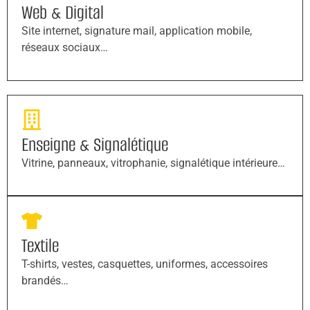
Web & Digital
Site internet, signature mail, application mobile,
réseaux sociaux…
Enseigne & Signalétique
Vitrine, panneaux, vitrophanie, signalétique intérieure…
Textile
T-shirts, vestes, casquettes, uniformes, accessoires
brandés…