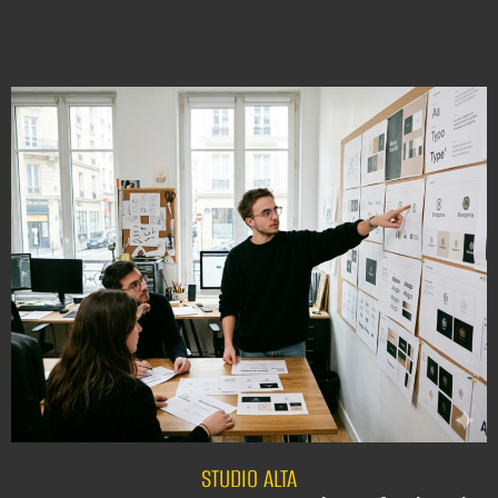
STUDIO ALTA