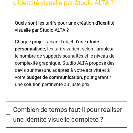
d'identité visuelle par Studio ALTA ?
Quels sont les tarifs pour une création d'identité
visuelle par Studio ALTA ?
Chaque projet faisant l’objet d’une
étude
personnalisée
, les tarifs varient selon l’ampleur,
le nombre de supports souhaités et le niveau de
complexité graphique. Studio ALTA propose des
devis sur mesure, adaptés à votre activité et à
votre
budget de communication
, pour garantir
une solution pertinente au juste prix.
Combien de temps faut-il pour réaliser
une identité visuelle complète ?