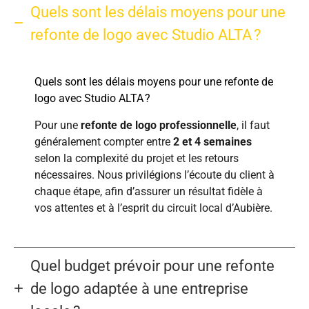
Quels sont les délais moyens pour une
refonte de logo avec Studio ALTA ?
Quels sont les délais moyens pour une refonte de
logo avec Studio ALTA ?
Pour une
refonte de logo professionnelle
, il faut
généralement compter entre
2 et 4 semaines
selon la complexité du projet et les retours
nécessaires. Nous privilégions l’écoute du client à
chaque étape, afin d’assurer un résultat fidèle à
vos attentes et à l’esprit du circuit local d’Aubière.
Quel budget prévoir pour une refonte
de logo adaptée à une entreprise