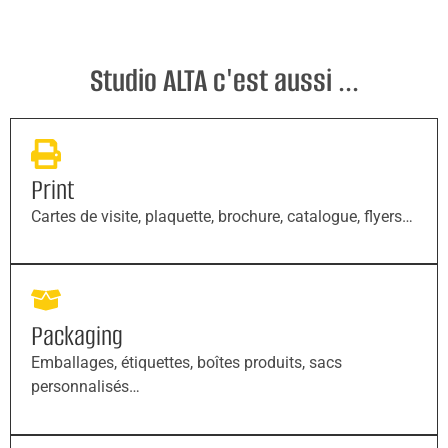
Studio ALTA c'est aussi ...
Print
Cartes de visite, plaquette, brochure, catalogue, flyers…
Packaging
Emballages, étiquettes, boîtes produits, sacs
personnalisés…