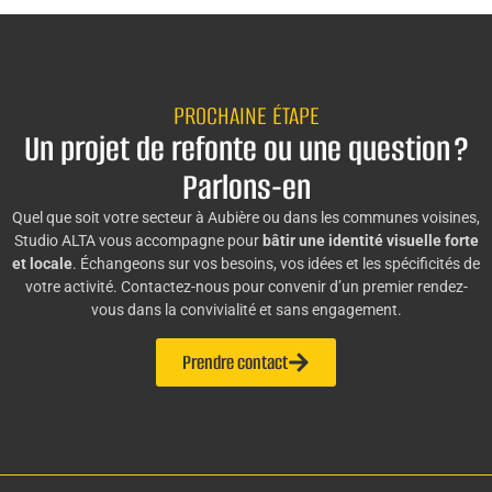
PROCHAINE ÉTAPE
Un projet de refonte ou une question ?
Parlons-en
Quel que soit votre secteur à Aubière ou dans les communes voisines,
Studio ALTA vous accompagne pour
bâtir une identité visuelle forte
et locale
. Échangeons sur vos besoins, vos idées et les spécificités de
votre activité. Contactez-nous pour convenir d’un premier rendez-
vous dans la convivialité et sans engagement.
Prendre contact