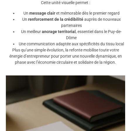
Cette unité visuelle permet :
Un
message clair
et mémorable dès le premier regard
Un
renforcement de la crédibilité
auprès de nouveaux
partenaires
Un meilleur
ancrage territorial
, essentiel dans le Puy-de-
Dôme
Une communication adaptée aux spécificités du tissu local
Plus qu’une simple évolution, la refonte mobilise toute votre
énergie d’entrepreneur pour porter une nouvelle dynamique, en
phase avec l’économie circulaire et solidaire de la région.