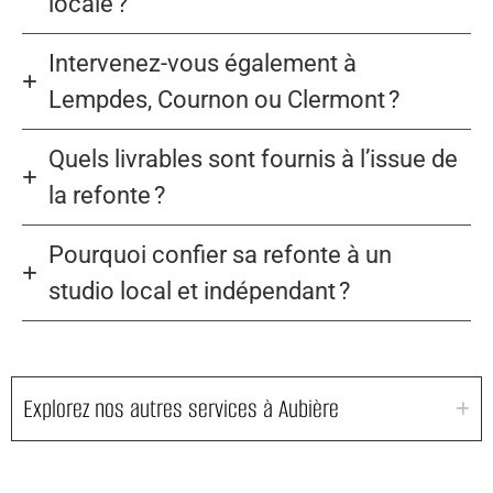
locale ?
Intervenez-vous également à
Lempdes, Cournon ou Clermont ?
Quels livrables sont fournis à l’issue de
la refonte ?
Pourquoi confier sa refonte à un
studio local et indépendant ?
Explorez nos autres services à Aubière