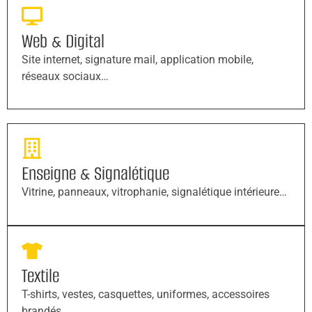
Web & Digital
Site internet, signature mail, application mobile,
réseaux sociaux…
Enseigne & Signalétique
Vitrine, panneaux, vitrophanie, signalétique intérieure…
Textile
T-shirts, vestes, casquettes, uniformes, accessoires
brandés…