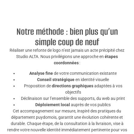
Notre méthode : bien plus qu’un
simple coup de neuf
Réaliser une refonte de logo n’est jamais un acte précipité chez
Studio ALTA. Nous privilégions une approche en
étapes
coordonnées
:
Analyse fine
de votre communication existante
Conseil stratégique
en identité visuelle
Proposition de
directions graphiques
adaptées à vos
objectifs
Déclinaison sur l’ensemble des supports, du web au print
Déploiement local
auprès de vos publics
Cet accompagnement sur mesure, inspiré des pratiques du
département puydomois, garantit une évolution cohérente et
durable. Chaque étape, de la consultation à la livraison, vise à
rendre votre nouvelle identité immédiatement pertinente pour vos