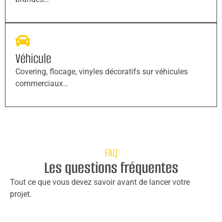
Véhicule
Covering, flocage, vinyles décoratifs sur véhicules
commerciaux…
FAQ
Les questions fréquentes
Tout ce que vous devez savoir avant de lancer votre
projet.