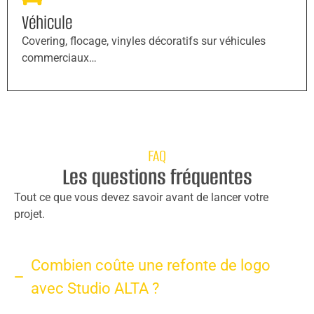
Véhicule
Covering, flocage, vinyles décoratifs sur véhicules
commerciaux…
FAQ
Les questions fréquentes
Tout ce que vous devez savoir avant de lancer votre
projet.
Combien coûte une refonte de logo
avec Studio ALTA ?