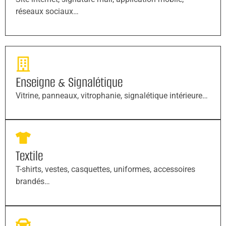
réseaux sociaux…
Enseigne & Signalétique
Vitrine, panneaux, vitrophanie, signalétique intérieure…
Textile
T-shirts, vestes, casquettes, uniformes, accessoires
brandés…