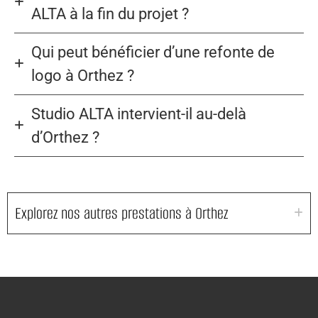
ALTA à la fin du projet ?
Qui peut bénéficier d’une refonte de
logo à Orthez ?
Studio ALTA intervient-il au-delà
d’Orthez ?
Explorez nos autres prestations à Orthez