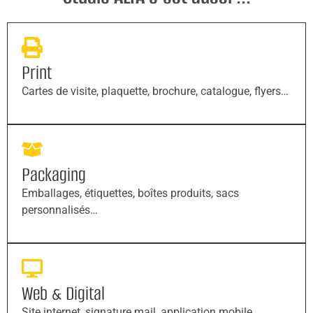
Print
Cartes de visite, plaquette, brochure, catalogue, flyers…
Packaging
Emballages, étiquettes, boîtes produits, sacs
personnalisés…
Web & Digital
Site internet, signature mail, application mobile,