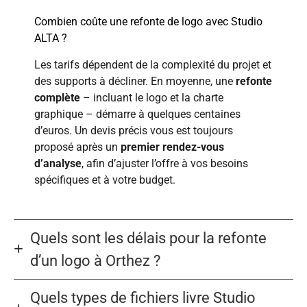
Combien coûte une refonte de logo avec Studio
ALTA ?
Les tarifs dépendent de la complexité du projet et
des supports à décliner. En moyenne, une
refonte
complète
– incluant le logo et la charte
graphique – démarre à quelques centaines
d’euros. Un devis précis vous est toujours
proposé après un
premier rendez-vous
d’analyse
, afin d’ajuster l’offre à vos besoins
spécifiques et à votre budget.
Quels sont les délais pour la refonte
d’un logo à Orthez ?
Quels types de fichiers livre Studio