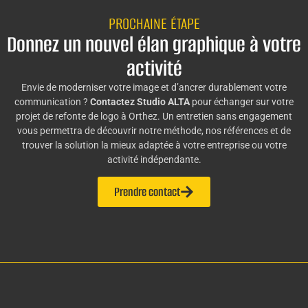
PROCHAINE ÉTAPE
Donnez un nouvel élan graphique à votre
activité
Envie de moderniser votre image et d’ancrer durablement votre
communication ?
Contactez Studio ALTA
pour échanger sur votre
projet de refonte de logo à Orthez. Un entretien sans engagement
vous permettra de découvrir notre méthode, nos références et de
trouver la solution la mieux adaptée à votre entreprise ou votre
activité indépendante.
Prendre contact