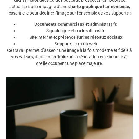
clients historiques ou de nouveaux prospects. Un logotype
actualisé s’accompagne d’une
charte graphique harmonieuse
,
essentielle pour décliner l’image sur l’ensemble de vos supports :
Documents commerciaux
et administratifs
Signalétique et
cartes de visite
Site internet et présence
sur les réseaux sociaux
Supports print ou web
Ce travail permet d’asseoir une image à la fois moderne et fidèle à
vos valeurs, dans un territoire où la réputation et le bouche-à-
oreille occupent une place majeure.