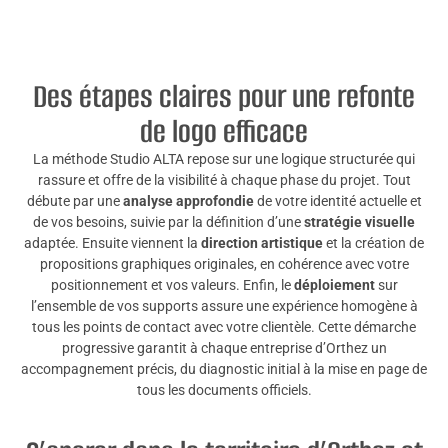
Des étapes claires pour une refonte
de logo efficace
La méthode Studio ALTA repose sur une logique structurée qui
rassure et offre de la visibilité à chaque phase du projet. Tout
débute par une
analyse approfondie
de votre identité actuelle et
de vos besoins, suivie par la définition d’une
stratégie visuelle
adaptée. Ensuite viennent la
direction artistique
et la création de
propositions graphiques originales, en cohérence avec votre
positionnement et vos valeurs. Enfin, le
déploiement
sur
l’ensemble de vos supports assure une expérience homogène à
tous les points de contact avec votre clientèle. Cette démarche
progressive garantit à chaque entreprise d’Orthez un
accompagnement précis, du diagnostic initial à la mise en page de
tous les documents officiels.