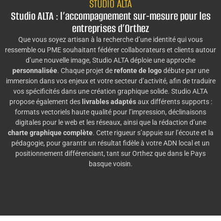
STUDIO ALTA
Studio ALTA : l’accompagnement sur-mesure pour les
entreprises d’Orthez
Que vous soyez artisan à la recherche d’une identité qui vous
ressemble ou PME souhaitant fédérer collaborateurs et clients autour
d’une nouvelle image, Studio ALTA déploie une approche
personnalisée
. Chaque projet de
refonte de logo
débute par une
immersion dans vos enjeux et votre secteur d’activité, afin de traduire
vos spécificités dans une création graphique solide. Studio ALTA
propose également des
livrables adaptés
aux différents supports :
formats vectoriels haute qualité pour l’impression, déclinaisons
digitales pour le web et les réseaux, ainsi que la rédaction d’une
charte graphique complète
. Cette rigueur s’appuie sur l’écoute et la
pédagogie, pour garantir un résultat fidèle à votre ADN local et un
positionnement différenciant, tant sur Orthez que dans le Pays
basque voisin.