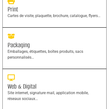
Print
Cartes de visite, plaquette, brochure, catalogue, flyers…
Packaging
Emballages, étiquettes, boîtes produits, sacs
personnalisés…
Web & Digital
Site internet, signature mail, application mobile,
réseaux sociaux…