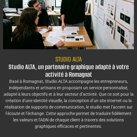
STUDIO ALTA
Studio ALTA, un partenaire graphique adapté à votre
activité à Romagnat
Basé à Romagnat, Studio ALTA accompagne les entrepreneurs,
indépendants et artisans en proposant un service personnalisé,
adapté à leurs objectifs et à leur secteur d’activité. Que ce soit pour la
création d’une identité visuelle, la conception d’un site internet ou la
réalisation de supports de communication, le studio met l’accent sur
l’écoute et l’échange. Cette approche permet de traduire fidèlement
les valeurs et l’ADN de chaque client à travers des solutions
graphiques efficaces et pertinentes.