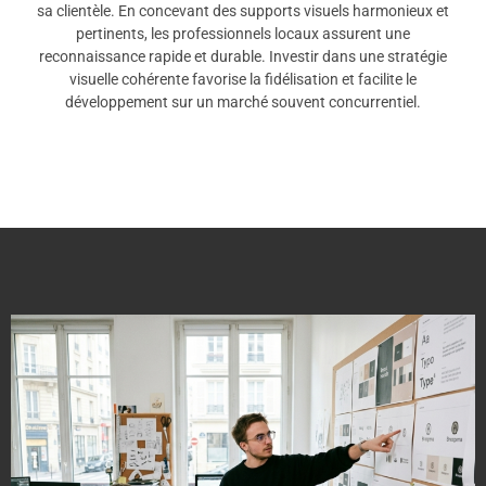
sa clientèle. En concevant des supports visuels harmonieux et
pertinents, les professionnels locaux assurent une
reconnaissance rapide et durable. Investir dans une stratégie
visuelle cohérente favorise la fidélisation et facilite le
développement sur un marché souvent concurrentiel.