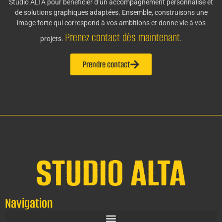
Studio ALTA pour bénéficier d’un accompagnement personnalisé et
de solutions graphiques adaptées. Ensemble, construisons une
image forte qui correspond à vos ambitions et donne vie à vos
Prenez contact dès maintenant
projets.
.
Prendre contact
Navigation