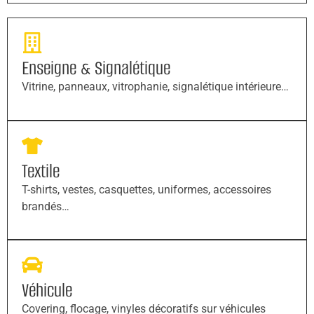
Enseigne & Signalétique
Vitrine, panneaux, vitrophanie, signalétique intérieure…
Textile
T-shirts, vestes, casquettes, uniformes, accessoires
brandés…
Véhicule
Covering, flocage, vinyles décoratifs sur véhicules