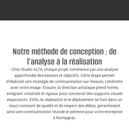
Notre méthode de conception : de
l’analyse à la réalisation
Chez Studio ALTA, chaque projet commence par une analyse
approfondie des besoins et objectifs. Cette étape permet
d’élaborer une stratégie de communication sur mesure, cohérente
avec votre image. Ensuite, la direction artistique prend forme,
intégrant créativité et rigueur pour concevoir des supports visuels
impactants. Enfin, la réalisation et le déploiement se font dans un
souci constant de qualité et de respect des délais, garantissant
ainsi une communication réussie et pérenne pour votre entreprise
à Romagnat.