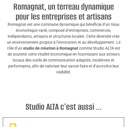
Romagnat, un terreau dynamique
pour les entreprises et artisans
Romagnat est une commune dynamique qui bénéficie d’un tissu
économique varié, composé d’entreprises, commerces,
indépendants, artisans et structures locales. Cette diversité crée
un environnement propice à l’innovation et au développement. Le
rôle d’un
studio de création à Romagnat
comme Studio ALTA est
de soutenir cette vitalité économique en fournissant aux acteurs
locaux des outils de communication adaptés, modernes et
performants, afin de valoriser leur savoir-faire et d’accroître leur
visibilité.
Studio ALTA c'est aussi ...