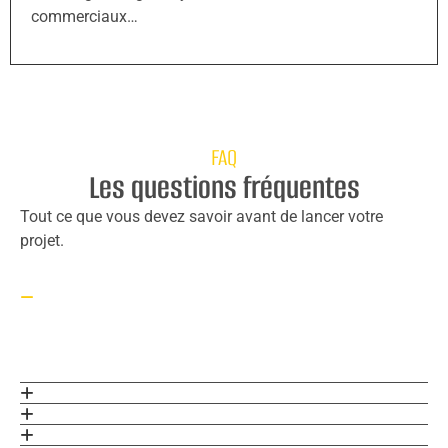
commerciaux…
FAQ
Les questions fréquentes
Tout ce que vous devez savoir avant de lancer votre
projet.