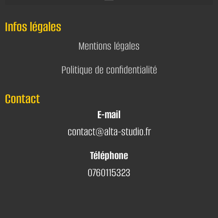
Infos légales
Mentions légales
Politique de confidentialité
Contact
E-mail
contact@alta-studio.fr
Téléphone
0760115323