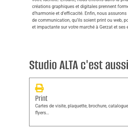
créations graphiques et digitales prennent form
d’harmonie et d’efficacité. Enfin, nous assuron
de communication, qu’ils soient print ou web, po
et impactante sur votre marché à Gerzat et ses 
Studio ALTA c'est aussi 
Print
Cartes de visite, plaquette, brochure, catalogue
flyers…