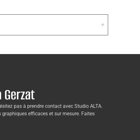
à Gerzat
hésitez pas à prendre contact avec Studio ALTA.
s graphiques efficaces et sur mesure. Faites