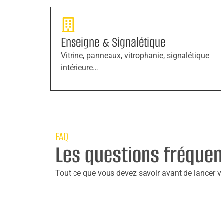
Enseigne & Signalétique
Vitrine, panneaux, vitrophanie, signalétique
intérieure…
FAQ
Les questions fréque
Tout ce que vous devez savoir avant de lancer vo