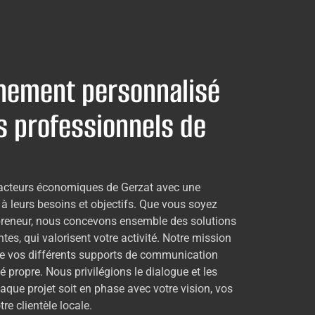
ement personnalisé
s professionnels de
acteurs économiques de Gerzat avec une
à leurs besoins et objectifs. Que vous soyez
preneur, nous concevons ensemble des solutions
tes, qui valorisent votre activité. Notre mission
tre vos différents supports de communication
té propre. Nous privilégions le dialogue et les
aque projet soit en phase avec votre vision, vos
re clientèle locale.